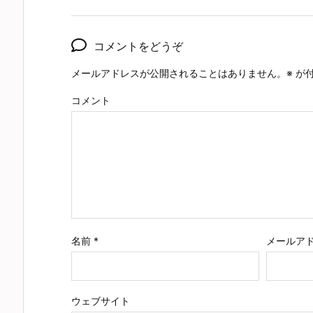
コメントをどうぞ
メールアドレスが公開されることはありません。
※
が付
コメント
名前
*
メールア
ウェブサイト