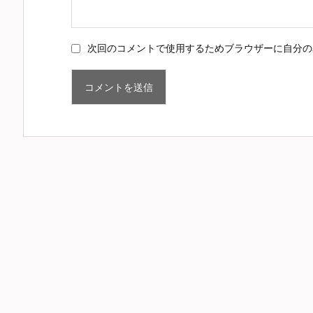
次回のコメントで使用するためブラウザーに自分の