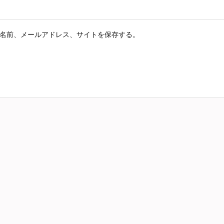
名前、メールアドレス、サイトを保存する。