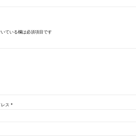
いている欄は必須項目です
ドレス
*