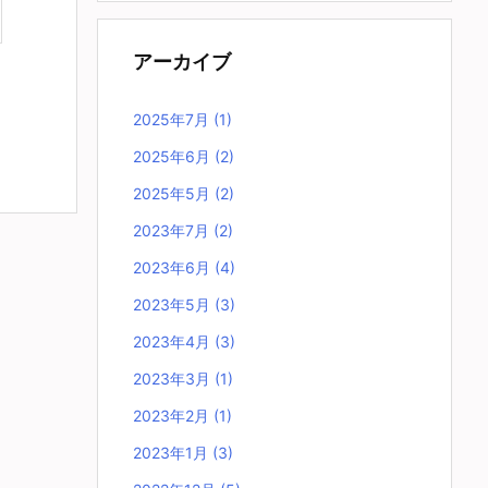
アーカイブ
2025年7月
(1)
2025年6月
(2)
2025年5月
(2)
2023年7月
(2)
2023年6月
(4)
2023年5月
(3)
2023年4月
(3)
2023年3月
(1)
2023年2月
(1)
2023年1月
(3)