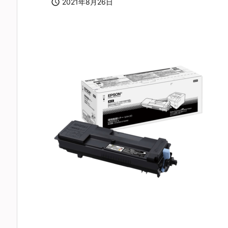

2021年8月26日