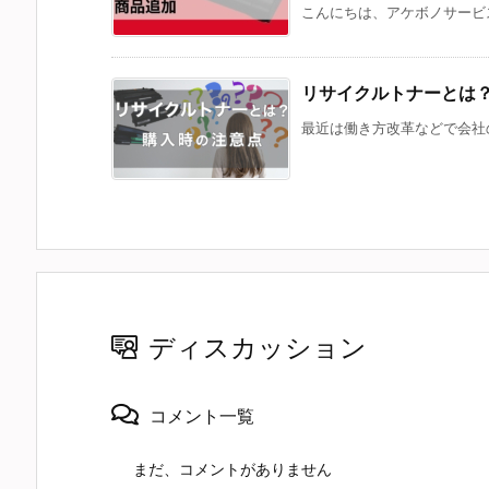
こんにちは、アケボノサービス
リサイクルトナーとは
最近は働き方改革などで会社の
ディスカッション
コメント一覧
まだ、コメントがありません