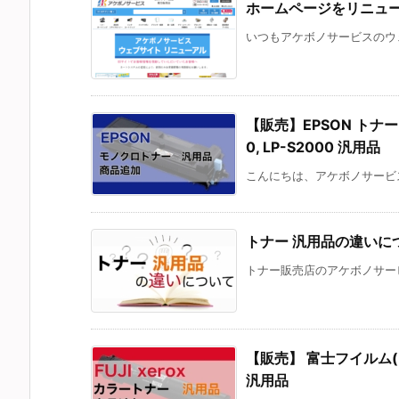
ホームページをリニュ
いつもアケボノサービスのウェ
【販売】EPSON トナー 対応
0, LP-S2000 汎用品
こんにちは、アケボノサービス
トナー 汎用品の違いに
トナー販売店のアケボノサービ
【販売】 富士フイルム(FUJI
汎用品