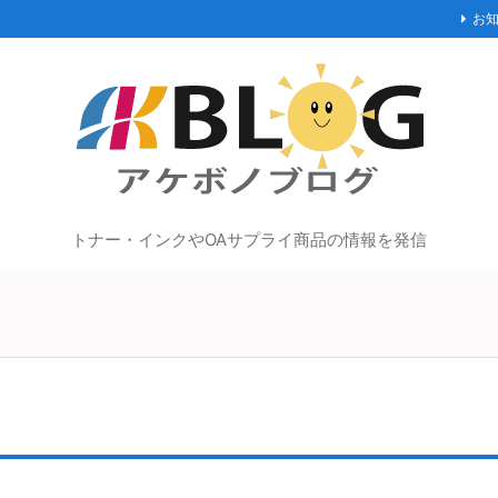
お
トナー・インクやOAサプライ商品の情報を発信