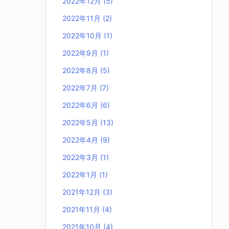
2022年12月
(5)
2022年11月
(2)
2022年10月
(1)
2022年9月
(1)
2022年8月
(5)
2022年7月
(7)
2022年6月
(6)
2022年5月
(13)
2022年4月
(9)
2022年3月
(1)
2022年1月
(1)
2021年12月
(3)
2021年11月
(4)
2021年10月
(4)