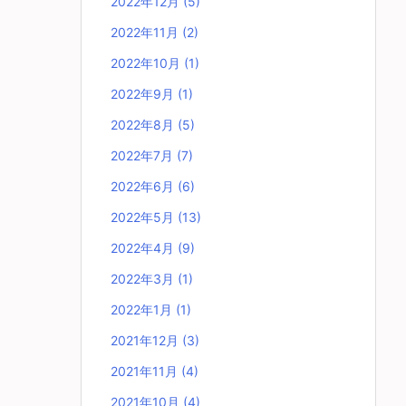
2022年12月
(5)
2022年11月
(2)
2022年10月
(1)
2022年9月
(1)
2022年8月
(5)
2022年7月
(7)
2022年6月
(6)
2022年5月
(13)
2022年4月
(9)
2022年3月
(1)
2022年1月
(1)
2021年12月
(3)
2021年11月
(4)
2021年10月
(4)