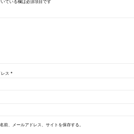
いている欄は必須項目です
ドレス
*
名前、メールアドレス、サイトを保存する。