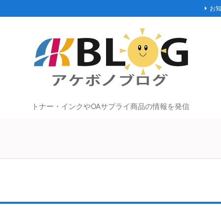
お
トナー・インクやOAサプライ商品の情報を発信