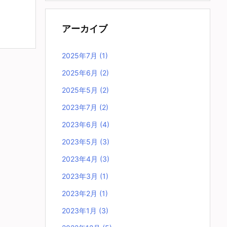
アーカイブ
2025年7月
(1)
2025年6月
(2)
2025年5月
(2)
2023年7月
(2)
2023年6月
(4)
2023年5月
(3)
2023年4月
(3)
2023年3月
(1)
2023年2月
(1)
2023年1月
(3)