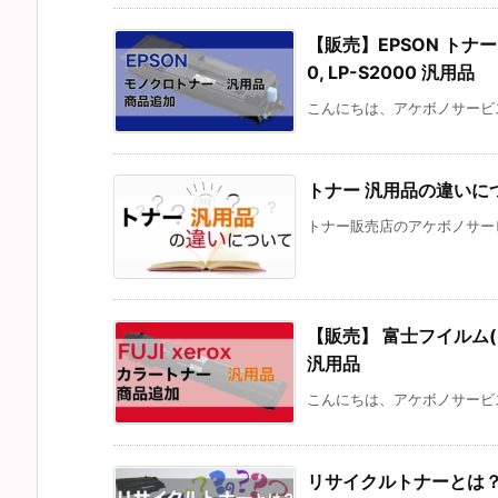
【販売】EPSON トナー 対応
0, LP-S2000 汎用品
こんにちは、アケボノサービス
トナー 汎用品の違いに
トナー販売店のアケボノサービ
【販売】 富士フイルム(FUJI
汎用品
こんにちは、アケボノサービス
リサイクルトナーとは