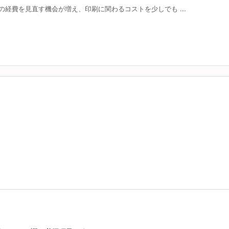
経費を見直す機会が増え、印刷に関わるコストを少しでも ...