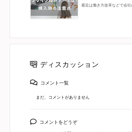
最近は働き方改革などで会社の
ディスカッション
コメント一覧
まだ、コメントがありません
コメントをどうぞ