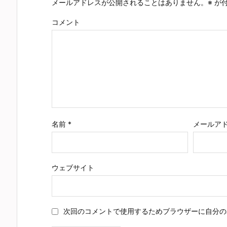
メールアドレスが公開されることはありません。
※
が付
コメント
名前
*
メールア
ウェブサイト
次回のコメントで使用するためブラウザーに自分の