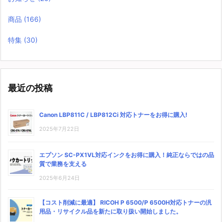
商品
(166)
特集
(30)
最近の投稿
Canon LBP811C / LBP812Ci 対応トナーをお得に購入!
2025年7月22日
エプソン SC-PX1VL対応インクをお得に購入！純正ならではの品
質で業務を支える
2025年6月24日
【コスト削減に最適】 RICOH P 6500/P 6500H対応トナーの汎
用品・リサイクル品を新たに取り扱い開始しました。