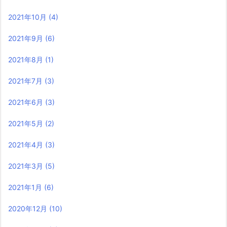
2021年10月
(4)
2021年9月
(6)
2021年8月
(1)
2021年7月
(3)
2021年6月
(3)
2021年5月
(2)
2021年4月
(3)
2021年3月
(5)
2021年1月
(6)
2020年12月
(10)