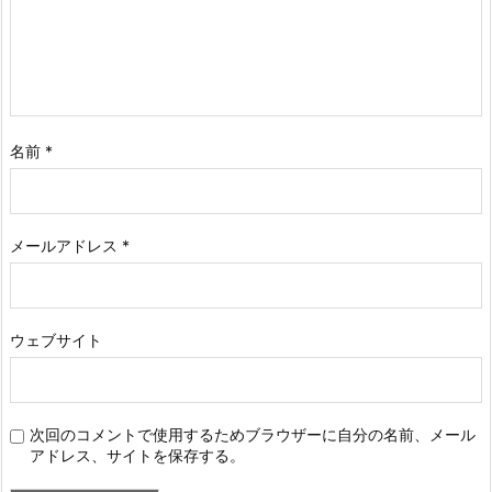
名前
*
メールアドレス
*
ウェブサイト
次回のコメントで使用するためブラウザーに自分の名前、メール
アドレス、サイトを保存する。