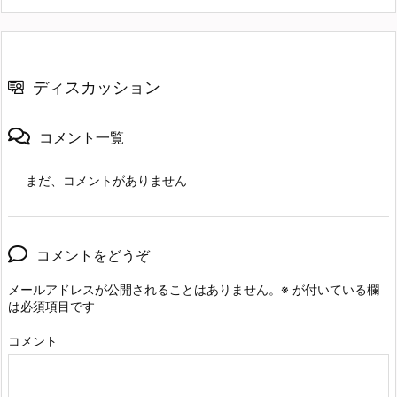
ディスカッション
コメント一覧
まだ、コメントがありません
コメントをどうぞ
メールアドレスが公開されることはありません。
※
が付いている欄
は必須項目です
コメント