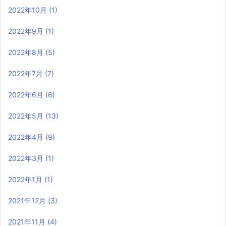
2022年10月
(1)
2022年9月
(1)
2022年8月
(5)
2022年7月
(7)
2022年6月
(6)
2022年5月
(13)
2022年4月
(9)
2022年3月
(1)
2022年1月
(1)
2021年12月
(3)
2021年11月
(4)