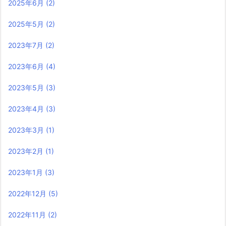
2025年6月
(2)
2025年5月
(2)
2023年7月
(2)
2023年6月
(4)
2023年5月
(3)
2023年4月
(3)
2023年3月
(1)
2023年2月
(1)
2023年1月
(3)
2022年12月
(5)
2022年11月
(2)