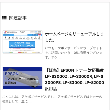

関連記事
ホームページをリニューアルしま
した。
いつもアケボノサービスのウェブサイト
をご訪問いただき、誠に有難うございま
す。アケ ...
【販売】EPSON トナー 対応機種
LP-S3000Z, LP-S3000R, LP-S
3000PS, LP-S3000, LP-S2000
汎用品
こんにちは、アケボノサービスです。 アケボノサービスではトナーの
種類として、主に ...