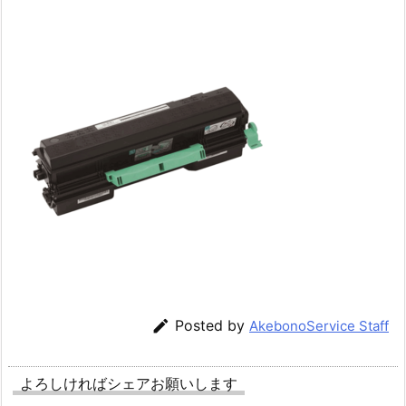

Posted by
AkebonoService Staff
よろしければシェアお願いします