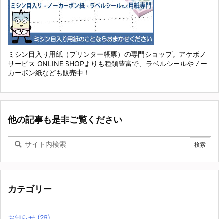
ミシン目入り用紙（プリンター帳票）の専門ショップ。アケボノ
サービス ONLINE SHOPよりも種類豊富で、ラベルシールやノー
カーボン紙なども販売中！
他の記事も是非ご覧ください
カテゴリー
お知らせ
(26)