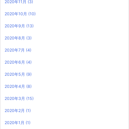
2020年11月
(3)
2020年10月
(10)
2020年9月
(13)
2020年8月
(3)
2020年7月
(4)
2020年6月
(4)
2020年5月
(9)
2020年4月
(8)
2020年3月
(15)
2020年2月
(1)
2020年1月
(1)