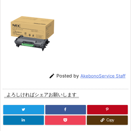

Posted by
AkebonoService Staff
よろしければシェアお願いします
Copy