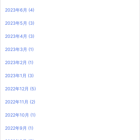
2023年6月
(4)
2023年5月
(3)
2023年4月
(3)
2023年3月
(1)
2023年2月
(1)
2023年1月
(3)
2022年12月
(5)
2022年11月
(2)
2022年10月
(1)
2022年9月
(1)