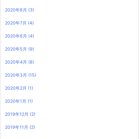
2020年8月
(3)
2020年7月
(4)
2020年6月
(4)
2020年5月
(9)
2020年4月
(8)
2020年3月
(15)
2020年2月
(1)
2020年1月
(1)
2019年12月
(2)
2019年11月
(2)