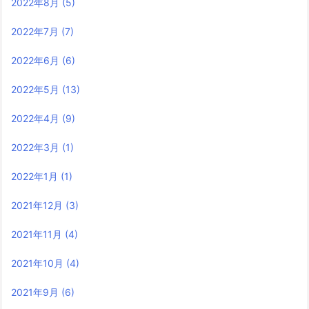
2022年8月
(5)
2022年7月
(7)
2022年6月
(6)
2022年5月
(13)
2022年4月
(9)
2022年3月
(1)
2022年1月
(1)
2021年12月
(3)
2021年11月
(4)
2021年10月
(4)
2021年9月
(6)