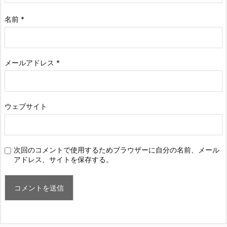
名前
*
メールアドレス
*
ウェブサイト
次回のコメントで使用するためブラウザーに自分の名前、メール
アドレス、サイトを保存する。