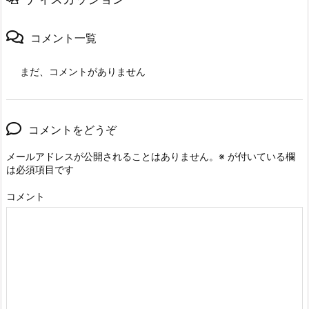
コメント一覧
まだ、コメントがありません
コメントをどうぞ
メールアドレスが公開されることはありません。
※
が付いている欄
は必須項目です
コメント