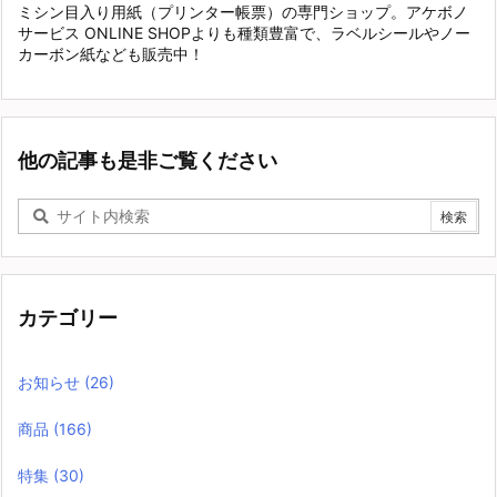
ミシン目入り用紙（プリンター帳票）の専門ショップ。アケボノ
サービス ONLINE SHOPよりも種類豊富で、ラベルシールやノー
カーボン紙なども販売中！
他の記事も是非ご覧ください
カテゴリー
お知らせ
(26)
商品
(166)
特集
(30)