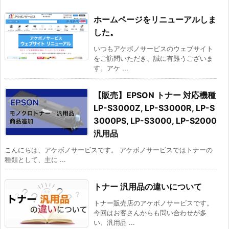
ホームページをリニューアルしま
した。
いつもアケボノサービスのウェブサイト
をご訪問いただき、誠に有難うございま
す。アケ ...
【販売】EPSON トナー 対応機種
LP-S3000Z, LP-S3000R, LP-S
3000PS, LP-S3000, LP-S2000
汎用品
こんにちは、アケボノサービスです。 アケボノサービスではトナーの
種類として、主に ...
トナー 汎用品の違いについて
トナー販売店のアケボノサービスです。
今回はお客さんからも問い合わせが多
い、汎用品 ...