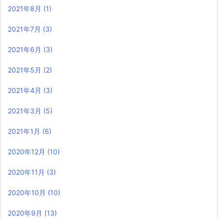
2021年8月
(1)
2021年7月
(3)
2021年6月
(3)
2021年5月
(2)
2021年4月
(3)
2021年3月
(5)
2021年1月
(6)
2020年12月
(10)
2020年11月
(3)
2020年10月
(10)
2020年9月
(13)