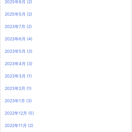
2025年6月
(2)
2025年5月
(2)
2023年7月
(2)
2023年6月
(4)
2023年5月
(3)
2023年4月
(3)
2023年3月
(1)
2023年2月
(1)
2023年1月
(3)
2022年12月
(5)
2022年11月
(2)