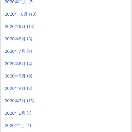
2020年11月
(3)
2020年10月
(10)
2020年9月
(13)
2020年8月
(3)
2020年7月
(4)
2020年6月
(4)
2020年5月
(9)
2020年4月
(8)
2020年3月
(15)
2020年2月
(1)
2020年1月
(1)