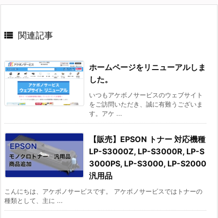

関連記事
ホームページをリニューアルしま
した。
いつもアケボノサービスのウェブサイト
をご訪問いただき、誠に有難うございま
す。アケ ...
【販売】EPSON トナー 対応機種
LP-S3000Z, LP-S3000R, LP-S
3000PS, LP-S3000, LP-S2000
汎用品
こんにちは、アケボノサービスです。 アケボノサービスではトナーの
種類として、主に ...