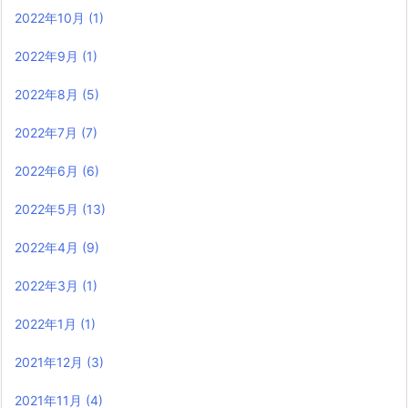
2022年10月
(1)
2022年9月
(1)
2022年8月
(5)
2022年7月
(7)
2022年6月
(6)
2022年5月
(13)
2022年4月
(9)
2022年3月
(1)
2022年1月
(1)
2021年12月
(3)
2021年11月
(4)