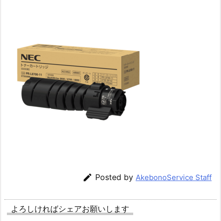

Posted by
AkebonoService Staff
よろしければシェアお願いします