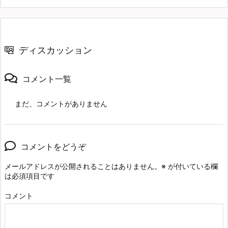
ディスカッション
コメント一覧
まだ、コメントがありません
コメントをどうぞ
メールアドレスが公開されることはありません。
※
が付いている欄
は必須項目です
コメント