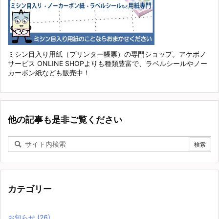
ミシン目入り用紙（プリンター帳票）の専門ショップ。アケボノ
サービス ONLINE SHOPよりも種類豊富で、ラベルシールやノー
カーボン紙なども販売中！
他の記事も是非ご覧ください
カテゴリー
お知らせ
(26)