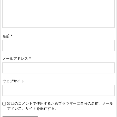
名前
*
メールアドレス
*
ウェブサイト
次回のコメントで使用するためブラウザーに自分の名前、メール
アドレス、サイトを保存する。