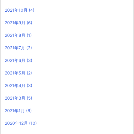
2021年10月
(4)
2021年9月
(6)
2021年8月
(1)
2021年7月
(3)
2021年6月
(3)
2021年5月
(2)
2021年4月
(3)
2021年3月
(5)
2021年1月
(6)
2020年12月
(10)