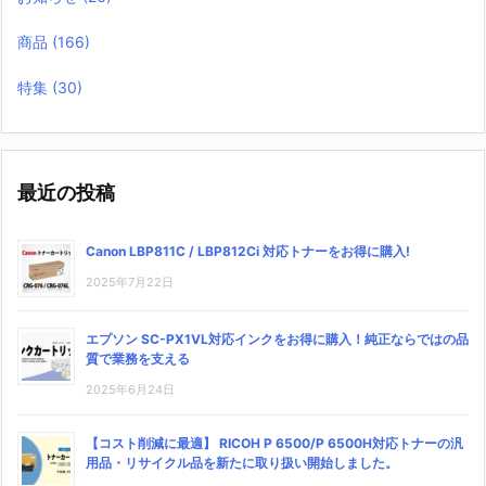
商品
(166)
特集
(30)
最近の投稿
Canon LBP811C / LBP812Ci 対応トナーをお得に購入!
2025年7月22日
エプソン SC-PX1VL対応インクをお得に購入！純正ならではの品
質で業務を支える
2025年6月24日
【コスト削減に最適】 RICOH P 6500/P 6500H対応トナーの汎
用品・リサイクル品を新たに取り扱い開始しました。