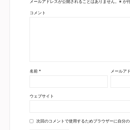
メールアドレスが公開されることはありません。
※
が付
コメント
名前
*
メールア
ウェブサイト
次回のコメントで使用するためブラウザーに自分の