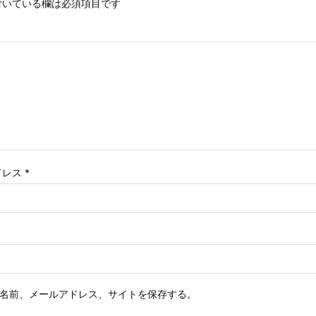
いている欄は必須項目です
ドレス
*
名前、メールアドレス、サイトを保存する。