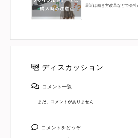
最近は働き方改革などで会社の
ディスカッション
コメント一覧
まだ、コメントがありません
コメントをどうぞ