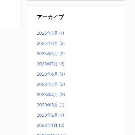
アーカイブ
2025年7月
(1)
2025年6月
(2)
2025年5月
(2)
2023年7月
(2)
2023年6月
(4)
2023年5月
(3)
2023年4月
(3)
2023年3月
(1)
2023年2月
(1)
2023年1月
(3)