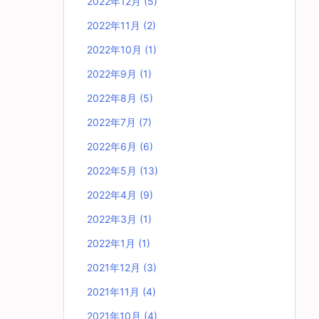
2022年12月
(5)
2022年11月
(2)
2022年10月
(1)
2022年9月
(1)
2022年8月
(5)
2022年7月
(7)
2022年6月
(6)
2022年5月
(13)
2022年4月
(9)
2022年3月
(1)
2022年1月
(1)
2021年12月
(3)
2021年11月
(4)
2021年10月
(4)