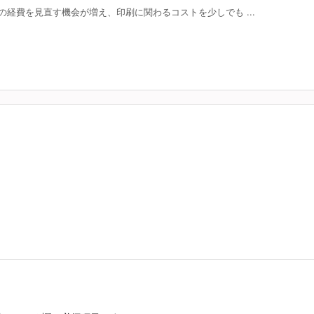
経費を見直す機会が増え、印刷に関わるコストを少しでも ...