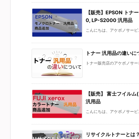
【販売】EPSON トナー 対応
0, LP-S2000 汎用品
こんにちは、アケボノサービス
トナー 汎用品の違いに
トナー販売店のアケボノサービ
【販売】 富士フイルム(FUJI
汎用品
こんにちは、アケボノサービス
リサイクルトナーとは