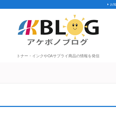
お
トナー・インクやOAサプライ商品の情報を発信