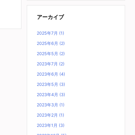
アーカイブ
2025年7月
(1)
2025年6月
(2)
2025年5月
(2)
2023年7月
(2)
2023年6月
(4)
2023年5月
(3)
2023年4月
(3)
2023年3月
(1)
2023年2月
(1)
2023年1月
(3)