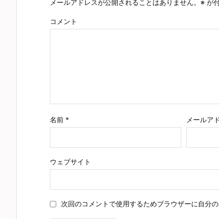
メールアドレスが公開されることはありません。
※
が付
コメント
名前
*
メールア
ウェブサイト
次回のコメントで使用するためブラウザーに自分の