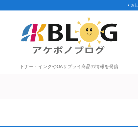
お
トナー・インクやOAサプライ商品の情報を発信