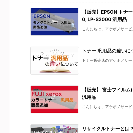
【販売】EPSON トナー 対応
0, LP-S2000 汎用品
こんにちは、アケボノサービス
トナー 汎用品の違いに
トナー販売店のアケボノサービ
【販売】 富士フイルム(FUJI
汎用品
こんにちは、アケボノサービス
リサイクルトナーとは