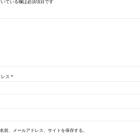
いている欄は必須項目です
ドレス
*
名前、メールアドレス、サイトを保存する。