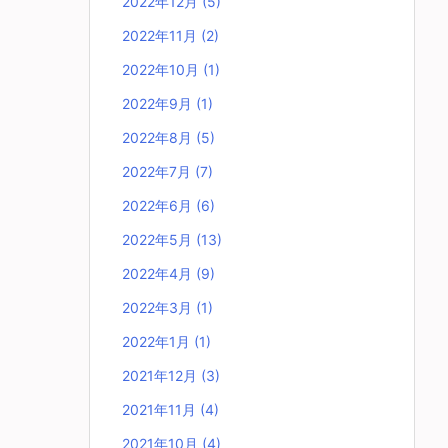
2022年12月
(5)
2022年11月
(2)
2022年10月
(1)
2022年9月
(1)
2022年8月
(5)
2022年7月
(7)
2022年6月
(6)
2022年5月
(13)
2022年4月
(9)
2022年3月
(1)
2022年1月
(1)
2021年12月
(3)
2021年11月
(4)
2021年10月
(4)