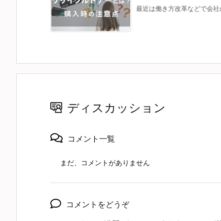
最近は働き方改革などで会社の
ディスカッション
コメント一覧
まだ、コメントがありません
コメントをどうぞ