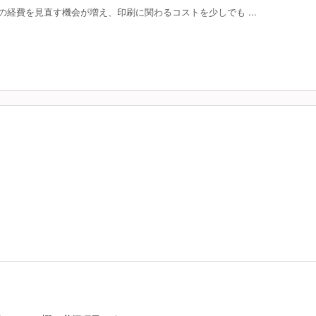
経費を見直す機会が増え、印刷に関わるコストを少しでも ...