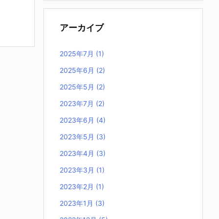
アーカイブ
2025年7月
(1)
2025年6月
(2)
2025年5月
(2)
2023年7月
(2)
2023年6月
(4)
2023年5月
(3)
2023年4月
(3)
2023年3月
(1)
2023年2月
(1)
2023年1月
(3)