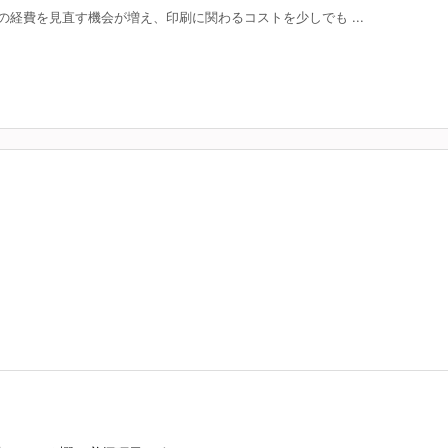
経費を見直す機会が増え、印刷に関わるコストを少しでも ...