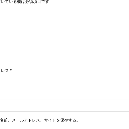
いている欄は必須項目です
ドレス
*
名前、メールアドレス、サイトを保存する。