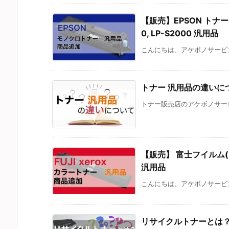
【販売】EPSON トナー 対応
0, LP-S2000 汎用品
こんにちは、アケボノサービス
トナー 汎用品の違いに
トナー販売店のアケボノサービ
【販売】 富士フイルム(FUJI
汎用品
こんにちは、アケボノサービス
リサイクルトナーとは