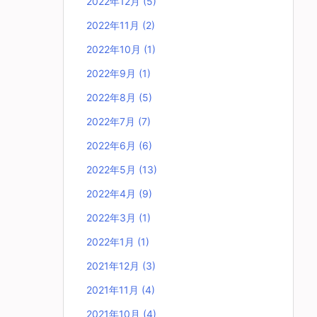
2022年12月
(5)
2022年11月
(2)
2022年10月
(1)
2022年9月
(1)
2022年8月
(5)
2022年7月
(7)
2022年6月
(6)
2022年5月
(13)
2022年4月
(9)
2022年3月
(1)
2022年1月
(1)
2021年12月
(3)
2021年11月
(4)
2021年10月
(4)