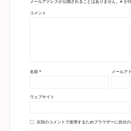
メールアドレスが公開されることはありません。
※
が付
コメント
名前
*
メールア
ウェブサイト
次回のコメントで使用するためブラウザーに自分の