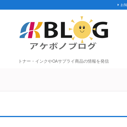
お
トナー・インクやOAサプライ商品の情報を発信