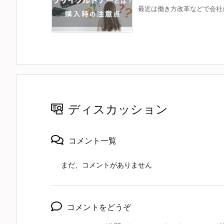
最近は働き方改革などで会社の
ディスカッション
コメント一覧
まだ、コメントがありません
コメントをどうぞ