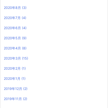
2020年8月
(3)
2020年7月
(4)
2020年6月
(4)
2020年5月
(9)
2020年4月
(8)
2020年3月
(15)
2020年2月
(1)
2020年1月
(1)
2019年12月
(2)
2019年11月
(2)