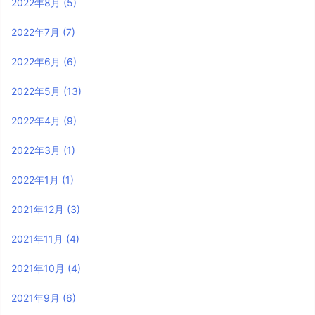
2022年8月
(5)
2022年7月
(7)
2022年6月
(6)
2022年5月
(13)
2022年4月
(9)
2022年3月
(1)
2022年1月
(1)
2021年12月
(3)
2021年11月
(4)
2021年10月
(4)
2021年9月
(6)