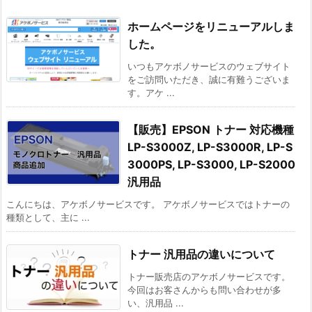
ホームページをリニューアルしま
した。
いつもアケボノサービスのウェブサイト
をご訪問いただき、誠に有難うございま
す。アケ ...
【販売】EPSON トナー 対応機種
LP-S3000Z, LP-S3000R, LP-S
3000PS, LP-S3000, LP-S2000
汎用品
こんにちは、アケボノサービスです。 アケボノサービスではトナーの
種類として、主に ...
トナー 汎用品の違いについて
トナー販売店のアケボノサービスです。
今回はお客さんからも問い合わせが多
い、汎用品 ...