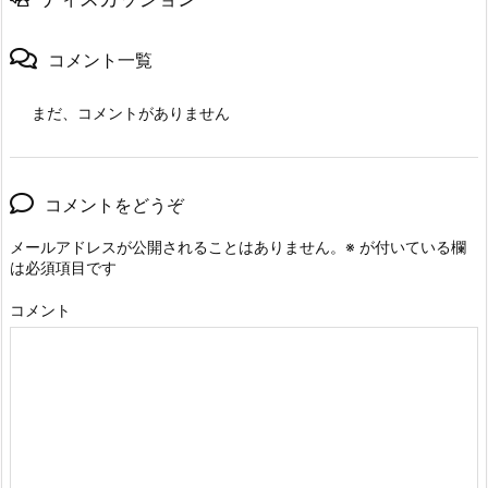
コメント一覧
まだ、コメントがありません
コメントをどうぞ
メールアドレスが公開されることはありません。
※
が付いている欄
は必須項目です
コメント