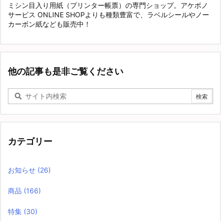
ミシン目入り用紙（プリンター帳票）の専門ショップ。アケボノ
サービス ONLINE SHOPよりも種類豊富で、ラベルシールやノー
カーボン紙なども販売中！
他の記事も是非ご覧ください
カテゴリー
お知らせ
(26)
商品
(166)
特集
(30)