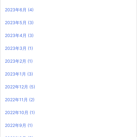
2023年6月
(4)
2023年5月
(3)
2023年4月
(3)
2023年3月
(1)
2023年2月
(1)
2023年1月
(3)
2022年12月
(5)
2022年11月
(2)
2022年10月
(1)
2022年9月
(1)