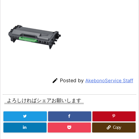

Posted by
AkebonoService Staff
よろしければシェアお願いします
Copy