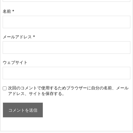
名前
*
メールアドレス
*
ウェブサイト
次回のコメントで使用するためブラウザーに自分の名前、メール
アドレス、サイトを保存する。