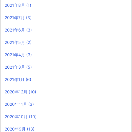
2021年8月
(1)
2021年7月
(3)
2021年6月
(3)
2021年5月
(2)
2021年4月
(3)
2021年3月
(5)
2021年1月
(6)
2020年12月
(10)
2020年11月
(3)
2020年10月
(10)
2020年9月
(13)