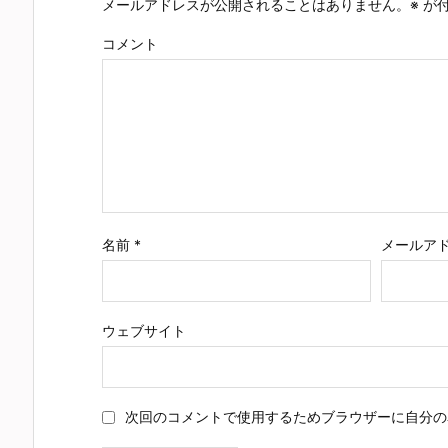
メールアドレスが公開されることはありません。
※
が付
コメント
名前
*
メールア
ウェブサイト
次回のコメントで使用するためブラウザーに自分の