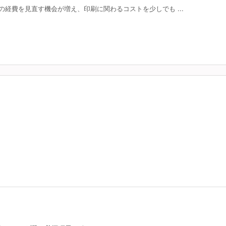
経費を見直す機会が増え、印刷に関わるコストを少しでも ...