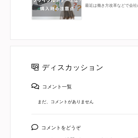
最近は働き方改革などで会社の
ディスカッション
コメント一覧
まだ、コメントがありません
コメントをどうぞ