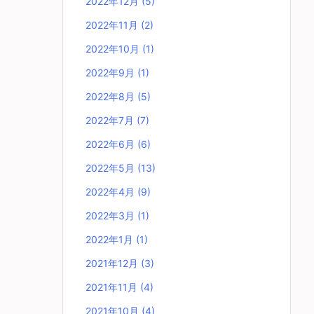
2022年12月
(5)
2022年11月
(2)
2022年10月
(1)
2022年9月
(1)
2022年8月
(5)
2022年7月
(7)
2022年6月
(6)
2022年5月
(13)
2022年4月
(9)
2022年3月
(1)
2022年1月
(1)
2021年12月
(3)
2021年11月
(4)
2021年10月
(4)