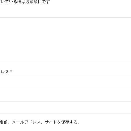
いている欄は必須項目です
ドレス
*
名前、メールアドレス、サイトを保存する。