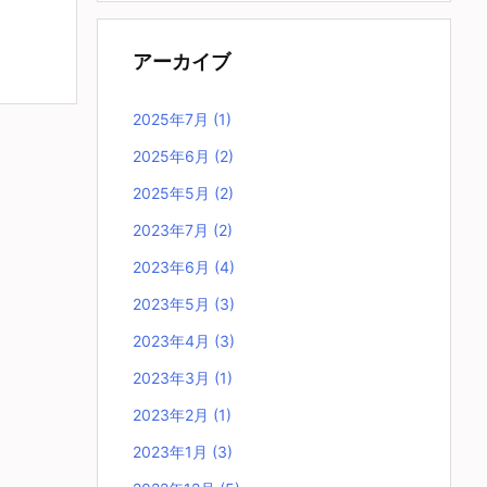
アーカイブ
2025年7月
(1)
2025年6月
(2)
2025年5月
(2)
2023年7月
(2)
2023年6月
(4)
2023年5月
(3)
2023年4月
(3)
2023年3月
(1)
2023年2月
(1)
2023年1月
(3)