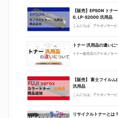
【販売】EPSON トナー 対応
0, LP-S2000 汎用品
こんにちは、アケボノサービス
トナー 汎用品の違いに
トナー販売店のアケボノサービ
【販売】 富士フイルム(FUJI
汎用品
こんにちは、アケボノサービス
リサイクルトナーとは