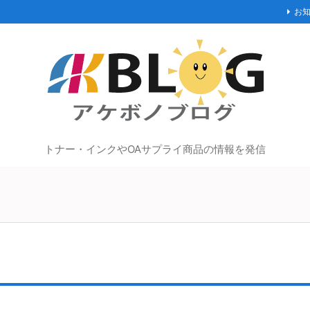
お
トナー・インクやOAサプライ商品の情報を発信