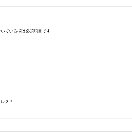
いている欄は必須項目です
ドレス
*