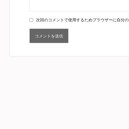
次回のコメントで使用するためブラウザーに自分の