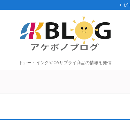
お
トナー・インクやOAサプライ商品の情報を発信