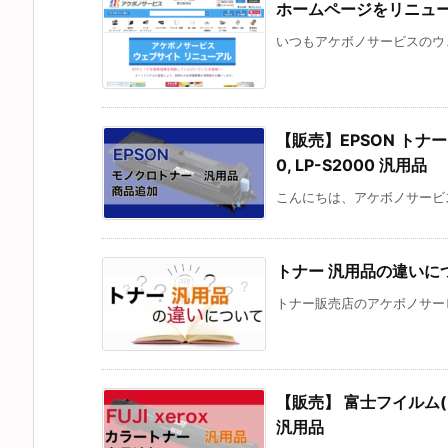
ホームページをリニュ
いつもアケボノサービスのウェ
【販売】EPSON トナー 対応
0, LP-S2000 汎用品
こんにちは、アケボノサービス
トナー 汎用品の違いに
トナー販売店のアケボノサービ
【販売】 富士フイルム(FUJI
汎用品