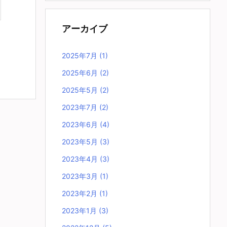
アーカイブ
2025年7月
(1)
2025年6月
(2)
2025年5月
(2)
2023年7月
(2)
2023年6月
(4)
2023年5月
(3)
2023年4月
(3)
2023年3月
(1)
2023年2月
(1)
2023年1月
(3)