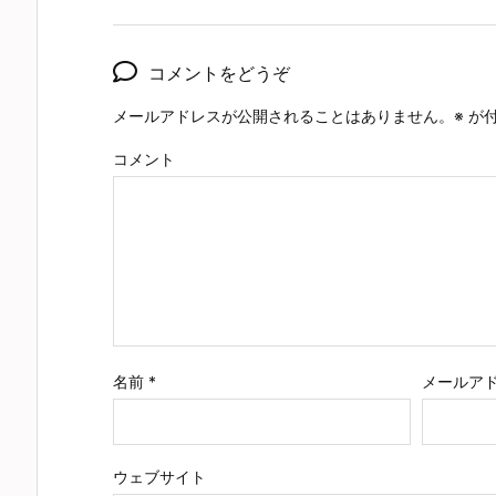
コメントをどうぞ
メールアドレスが公開されることはありません。
※
が付
コメント
名前
*
メールア
ウェブサイト