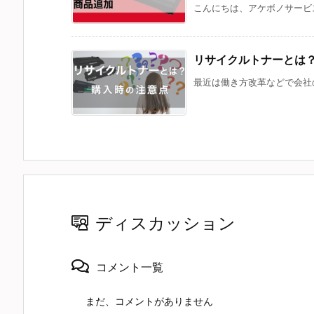
こんにちは、アケボノサービス
リサイクルトナーとは
最近は働き方改革などで会社の
ディスカッション
コメント一覧
まだ、コメントがありません