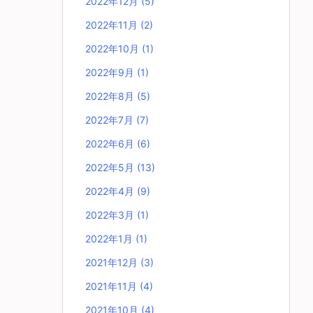
2022年12月
(5)
2022年11月
(2)
2022年10月
(1)
2022年9月
(1)
2022年8月
(5)
2022年7月
(7)
2022年6月
(6)
2022年5月
(13)
2022年4月
(9)
2022年3月
(1)
2022年1月
(1)
2021年12月
(3)
2021年11月
(4)
2021年10月
(4)