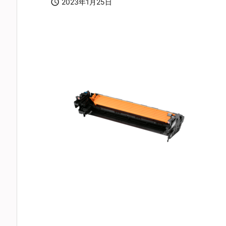

2023年1月25日