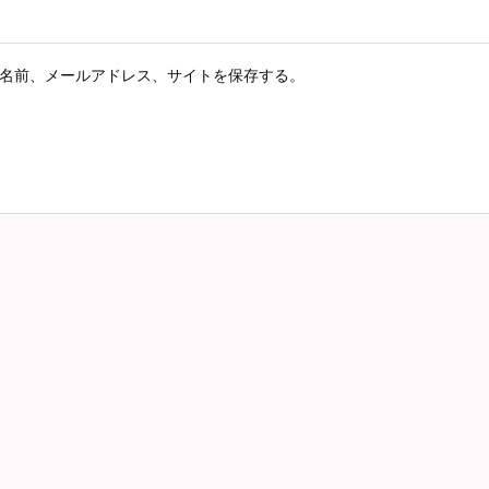
名前、メールアドレス、サイトを保存する。