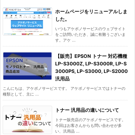
ホームページをリニューアルしま
した。
いつもアケボノサービスのウェブサイト
をご訪問いただき、誠に有難うございま
す。アケ ...
【販売】EPSON トナー 対応機種
LP-S3000Z, LP-S3000R, LP-S
3000PS, LP-S3000, LP-S2000
汎用品
こんにちは、アケボノサービスです。 アケボノサービスではトナーの
種類として、主に ...
トナー 汎用品の違いについて
トナー販売店のアケボノサービスです。
今回はお客さんからも問い合わせが多
い、汎用品 ...