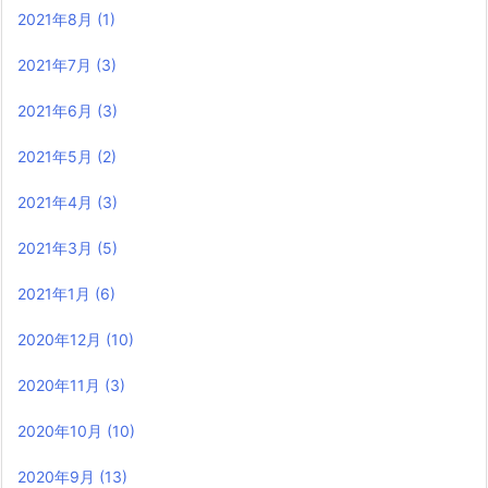
2021年8月
(1)
2021年7月
(3)
2021年6月
(3)
2021年5月
(2)
2021年4月
(3)
2021年3月
(5)
2021年1月
(6)
2020年12月
(10)
2020年11月
(3)
2020年10月
(10)
2020年9月
(13)