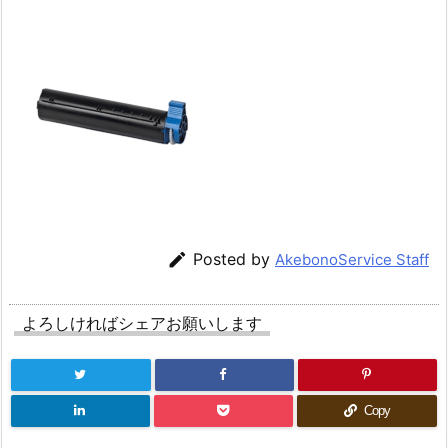

Posted by
AkebonoService Staff
よろしければシェアお願いします
Copy