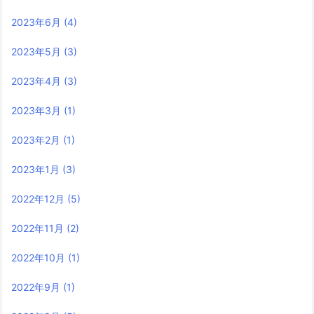
2023年6月
(4)
2023年5月
(3)
2023年4月
(3)
2023年3月
(1)
2023年2月
(1)
2023年1月
(3)
2022年12月
(5)
2022年11月
(2)
2022年10月
(1)
2022年9月
(1)