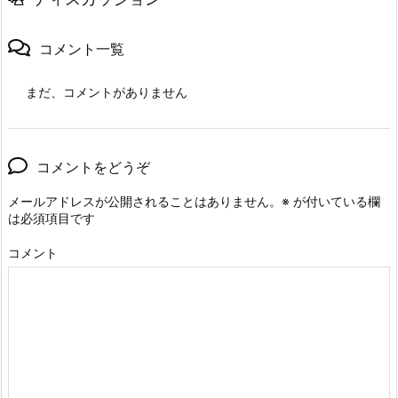
コメント一覧
まだ、コメントがありません
コメントをどうぞ
メールアドレスが公開されることはありません。
※
が付いている欄
は必須項目です
コメント