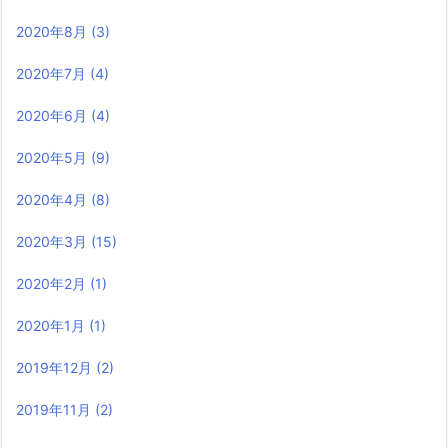
2020年8月
(3)
2020年7月
(4)
2020年6月
(4)
2020年5月
(9)
2020年4月
(8)
2020年3月
(15)
2020年2月
(1)
2020年1月
(1)
2019年12月
(2)
2019年11月
(2)