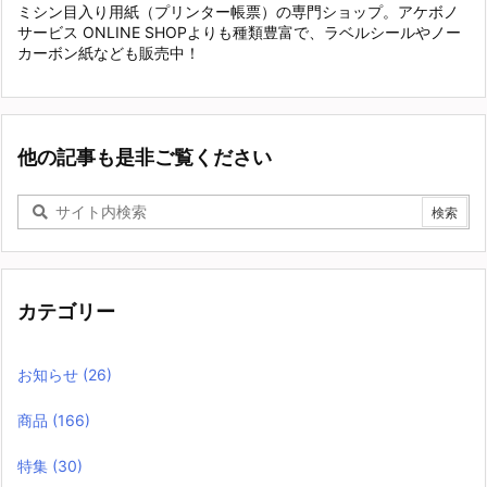
ミシン目入り用紙（プリンター帳票）の専門ショップ。アケボノ
サービス ONLINE SHOPよりも種類豊富で、ラベルシールやノー
カーボン紙なども販売中！
他の記事も是非ご覧ください
カテゴリー
お知らせ
(26)
商品
(166)
特集
(30)