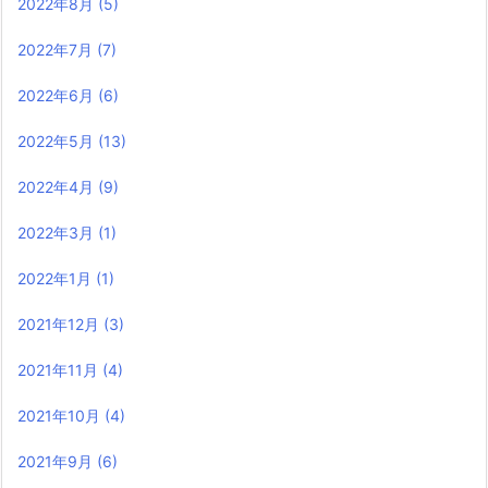
2022年8月
(5)
2022年7月
(7)
2022年6月
(6)
2022年5月
(13)
2022年4月
(9)
2022年3月
(1)
2022年1月
(1)
2021年12月
(3)
2021年11月
(4)
2021年10月
(4)
2021年9月
(6)