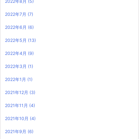
2022年8月
(5)
2022年7月
(7)
2022年6月
(6)
2022年5月
(13)
2022年4月
(9)
2022年3月
(1)
2022年1月
(1)
2021年12月
(3)
2021年11月
(4)
2021年10月
(4)
2021年9月
(6)