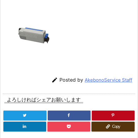

Posted by
AkebonoService Staff
よろしければシェアお願いします
Copy