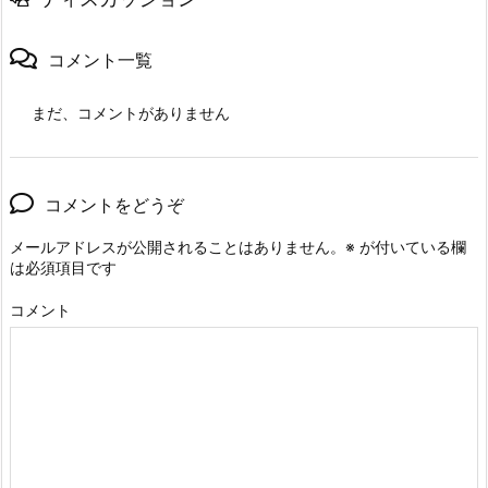
コメント一覧
まだ、コメントがありません
コメントをどうぞ
メールアドレスが公開されることはありません。
※
が付いている欄
は必須項目です
コメント