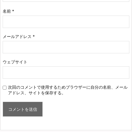
名前
*
メールアドレス
*
ウェブサイト
次回のコメントで使用するためブラウザーに自分の名前、メール
アドレス、サイトを保存する。