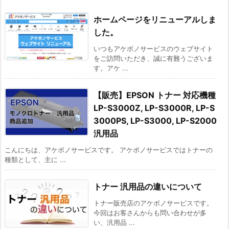
ホームページをリニューアルしま
した。
いつもアケボノサービスのウェブサイト
をご訪問いただき、誠に有難うございま
す。アケ ...
【販売】EPSON トナー 対応機種
LP-S3000Z, LP-S3000R, LP-S
3000PS, LP-S3000, LP-S2000
汎用品
こんにちは、アケボノサービスです。 アケボノサービスではトナーの
種類として、主に ...
トナー 汎用品の違いについて
トナー販売店のアケボノサービスです。
今回はお客さんからも問い合わせが多
い、汎用品 ...