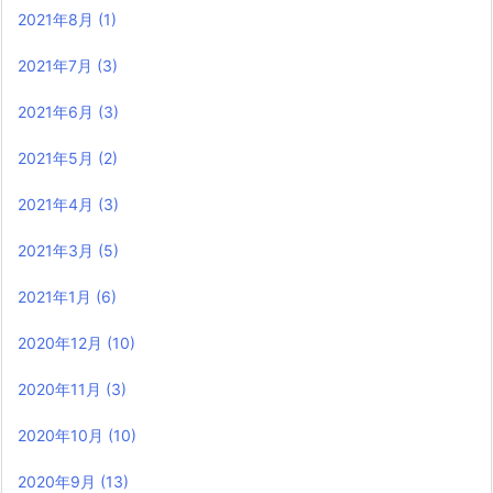
2021年8月
(1)
2021年7月
(3)
2021年6月
(3)
2021年5月
(2)
2021年4月
(3)
2021年3月
(5)
2021年1月
(6)
2020年12月
(10)
2020年11月
(3)
2020年10月
(10)
2020年9月
(13)