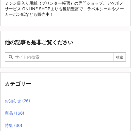
ミシン目入り用紙（プリンター帳票）の専門ショップ。アケボノ
サービス ONLINE SHOPよりも種類豊富で、ラベルシールやノー
カーボン紙なども販売中！
他の記事も是非ご覧ください
カテゴリー
お知らせ
(26)
商品
(166)
特集
(30)