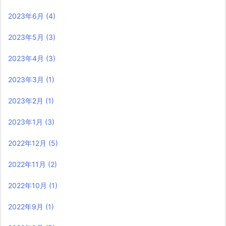
2023年6月
(4)
2023年5月
(3)
2023年4月
(3)
2023年3月
(1)
2023年2月
(1)
2023年1月
(3)
2022年12月
(5)
2022年11月
(2)
2022年10月
(1)
2022年9月
(1)