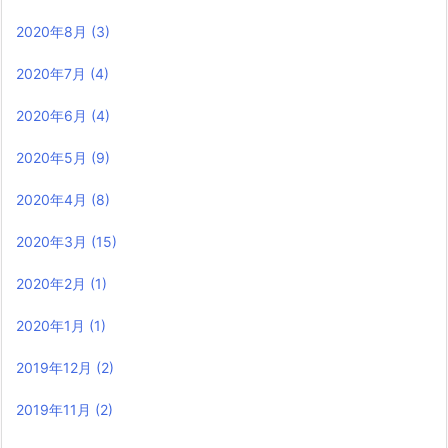
2020年8月
(3)
2020年7月
(4)
2020年6月
(4)
2020年5月
(9)
2020年4月
(8)
2020年3月
(15)
2020年2月
(1)
2020年1月
(1)
2019年12月
(2)
2019年11月
(2)