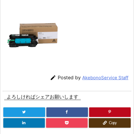

Posted by
AkebonoService Staff
よろしければシェアお願いします
Copy