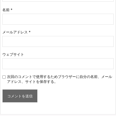
名前
*
メールアドレス
*
ウェブサイト
次回のコメントで使用するためブラウザーに自分の名前、メール
アドレス、サイトを保存する。