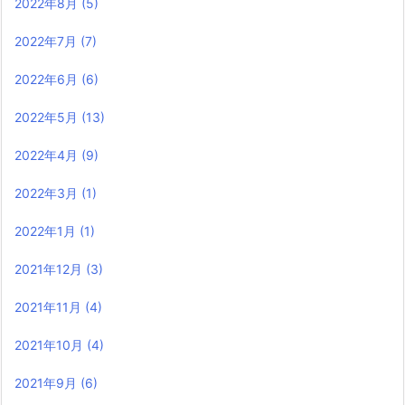
2022年8月
(5)
2022年7月
(7)
2022年6月
(6)
2022年5月
(13)
2022年4月
(9)
2022年3月
(1)
2022年1月
(1)
2021年12月
(3)
2021年11月
(4)
2021年10月
(4)
2021年9月
(6)