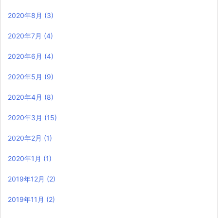
2020年8月
(3)
2020年7月
(4)
2020年6月
(4)
2020年5月
(9)
2020年4月
(8)
2020年3月
(15)
2020年2月
(1)
2020年1月
(1)
2019年12月
(2)
2019年11月
(2)