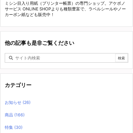
ミシン目入り用紙（プリンター帳票）の専門ショップ。アケボノ
サービス ONLINE SHOPよりも種類豊富で、ラベルシールやノー
カーボン紙なども販売中！
他の記事も是非ご覧ください
カテゴリー
お知らせ
(26)
商品
(166)
特集
(30)