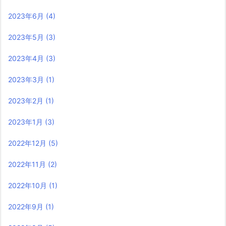
2023年6月
(4)
2023年5月
(3)
2023年4月
(3)
2023年3月
(1)
2023年2月
(1)
2023年1月
(3)
2022年12月
(5)
2022年11月
(2)
2022年10月
(1)
2022年9月
(1)