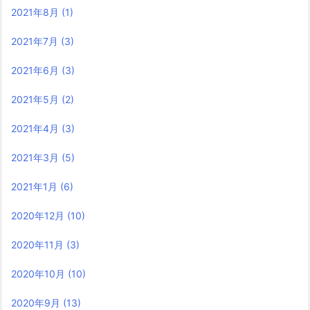
2021年8月
(1)
2021年7月
(3)
2021年6月
(3)
2021年5月
(2)
2021年4月
(3)
2021年3月
(5)
2021年1月
(6)
2020年12月
(10)
2020年11月
(3)
2020年10月
(10)
2020年9月
(13)