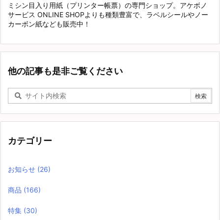
ミシン目入り用紙（プリンター帳票）の専門ショップ。アケボノ
サービス ONLINE SHOPよりも種類豊富で、ラベルシールやノー
カーボン紙なども販売中！
他の記事も是非ご覧ください
カテゴリー
お知らせ
(26)
商品
(166)
特集
(30)