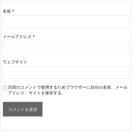
名前
*
メールアドレス
*
ウェブサイト
次回のコメントで使用するためブラウザーに自分の名前、メール
アドレス、サイトを保存する。