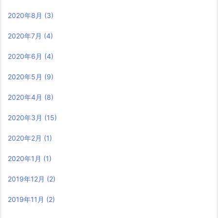
2020年8月
(3)
2020年7月
(4)
2020年6月
(4)
2020年5月
(9)
2020年4月
(8)
2020年3月
(15)
2020年2月
(1)
2020年1月
(1)
2019年12月
(2)
2019年11月
(2)