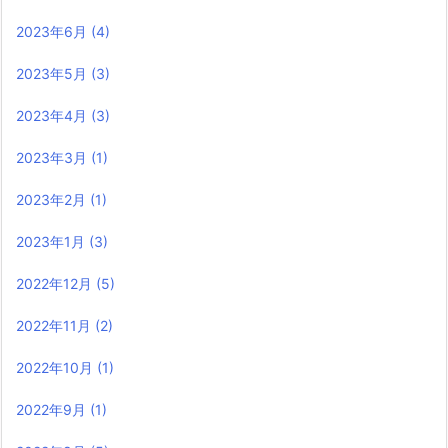
2023年6月
(4)
2023年5月
(3)
2023年4月
(3)
2023年3月
(1)
2023年2月
(1)
2023年1月
(3)
2022年12月
(5)
2022年11月
(2)
2022年10月
(1)
2022年9月
(1)