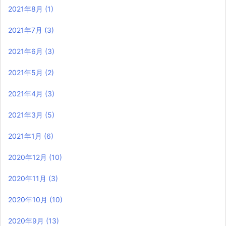
2021年8月
(1)
2021年7月
(3)
2021年6月
(3)
2021年5月
(2)
2021年4月
(3)
2021年3月
(5)
2021年1月
(6)
2020年12月
(10)
2020年11月
(3)
2020年10月
(10)
2020年9月
(13)