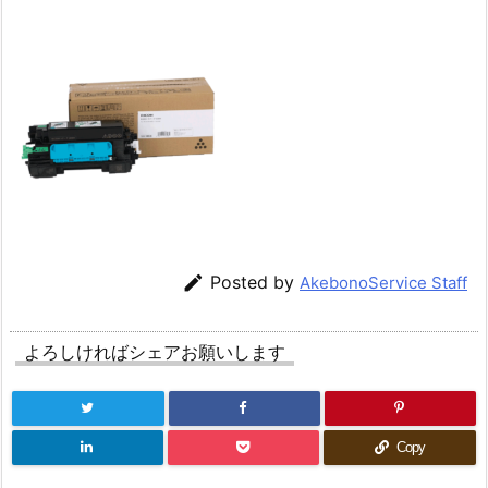

Posted by
AkebonoService Staff
よろしければシェアお願いします
Copy