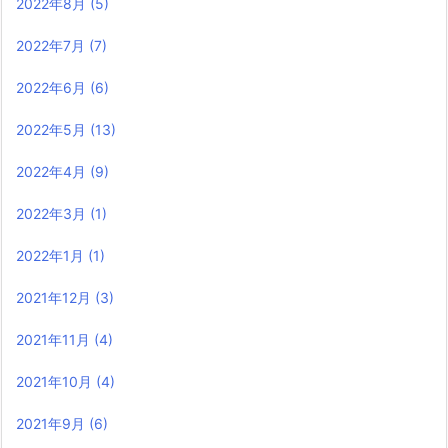
2022年8月
(5)
2022年7月
(7)
2022年6月
(6)
2022年5月
(13)
2022年4月
(9)
2022年3月
(1)
2022年1月
(1)
2021年12月
(3)
2021年11月
(4)
2021年10月
(4)
2021年9月
(6)