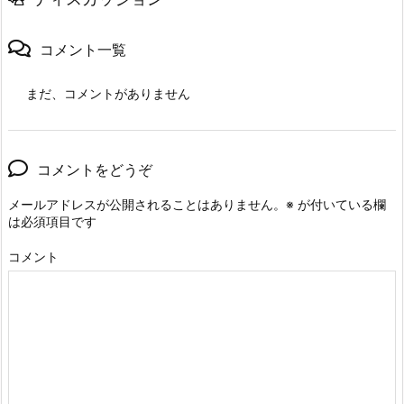
コメント一覧
まだ、コメントがありません
コメントをどうぞ
メールアドレスが公開されることはありません。
※
が付いている欄
は必須項目です
コメント