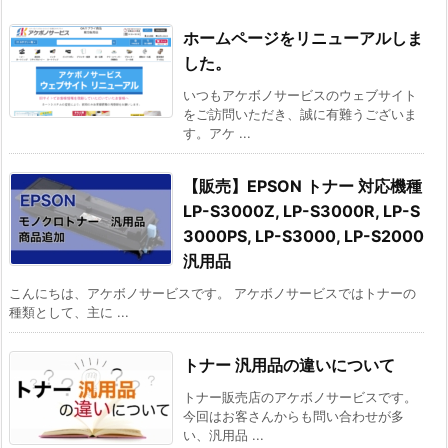
ホームページをリニューアルしま
した。
いつもアケボノサービスのウェブサイト
をご訪問いただき、誠に有難うございま
す。アケ ...
【販売】EPSON トナー 対応機種
LP-S3000Z, LP-S3000R, LP-S
3000PS, LP-S3000, LP-S2000
汎用品
こんにちは、アケボノサービスです。 アケボノサービスではトナーの
種類として、主に ...
トナー 汎用品の違いについて
トナー販売店のアケボノサービスです。
今回はお客さんからも問い合わせが多
い、汎用品 ...