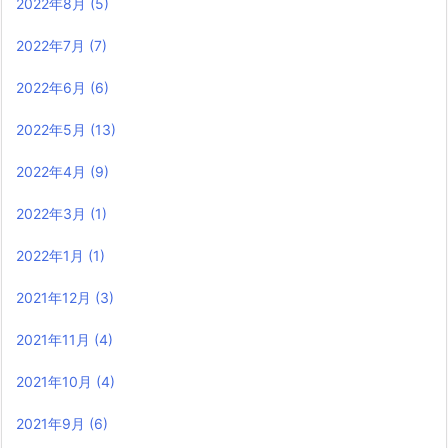
2022年8月
(5)
2022年7月
(7)
2022年6月
(6)
2022年5月
(13)
2022年4月
(9)
2022年3月
(1)
2022年1月
(1)
2021年12月
(3)
2021年11月
(4)
2021年10月
(4)
2021年9月
(6)