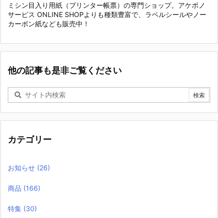
ミシン目入り用紙（プリンター帳票）の専門ショップ。アケボノ
サービス ONLINE SHOPよりも種類豊富で、ラベルシールやノー
カーボン紙なども販売中！
他の記事も是非ご覧ください
カテゴリー
お知らせ
(26)
商品
(166)
特集
(30)