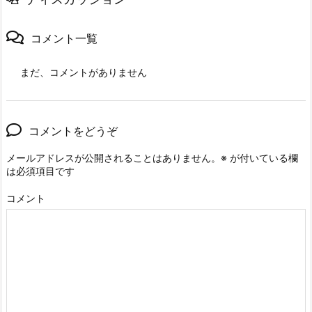
コメント一覧
まだ、コメントがありません
コメントをどうぞ
メールアドレスが公開されることはありません。
※
が付いている欄
は必須項目です
コメント