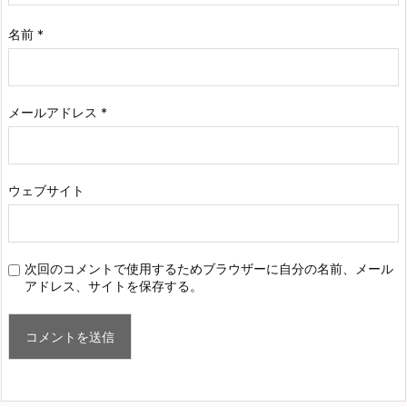
名前
*
メールアドレス
*
ウェブサイト
次回のコメントで使用するためブラウザーに自分の名前、メール
アドレス、サイトを保存する。