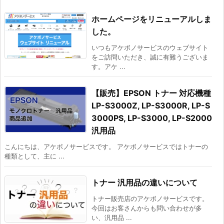
ホームページをリニューアルしま
した。
いつもアケボノサービスのウェブサイト
をご訪問いただき、誠に有難うございま
す。アケ ...
【販売】EPSON トナー 対応機種
LP-S3000Z, LP-S3000R, LP-S
3000PS, LP-S3000, LP-S2000
汎用品
こんにちは、アケボノサービスです。 アケボノサービスではトナーの
種類として、主に ...
トナー 汎用品の違いについて
トナー販売店のアケボノサービスです。
今回はお客さんからも問い合わせが多
い、汎用品 ...