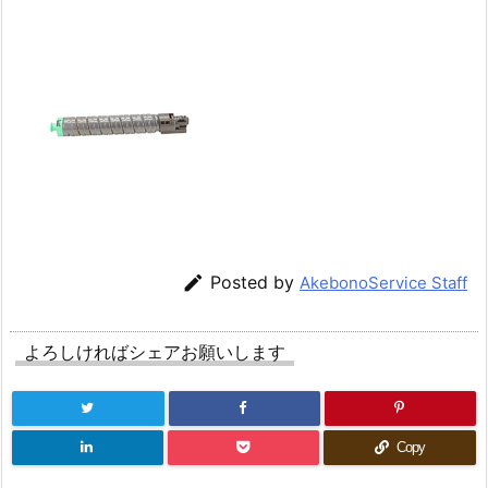

Posted by
AkebonoService Staff
よろしければシェアお願いします
Copy