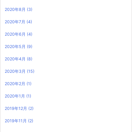
2020年8月
(3)
2020年7月
(4)
2020年6月
(4)
2020年5月
(9)
2020年4月
(8)
2020年3月
(15)
2020年2月
(1)
2020年1月
(1)
2019年12月
(2)
2019年11月
(2)