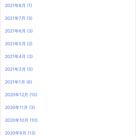
2021年8月
(1)
2021年7月
(3)
2021年6月
(3)
2021年5月
(2)
2021年4月
(3)
2021年3月
(5)
2021年1月
(6)
2020年12月
(10)
2020年11月
(3)
2020年10月
(10)
2020年9月
(13)