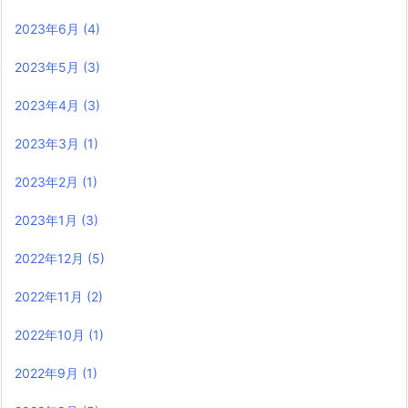
2023年6月
(4)
2023年5月
(3)
2023年4月
(3)
2023年3月
(1)
2023年2月
(1)
2023年1月
(3)
2022年12月
(5)
2022年11月
(2)
2022年10月
(1)
2022年9月
(1)