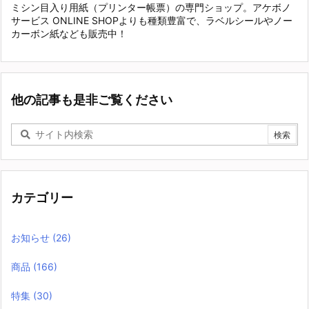
ミシン目入り用紙（プリンター帳票）の専門ショップ。アケボノ
サービス ONLINE SHOPよりも種類豊富で、ラベルシールやノー
カーボン紙なども販売中！
他の記事も是非ご覧ください
カテゴリー
お知らせ
(26)
商品
(166)
特集
(30)