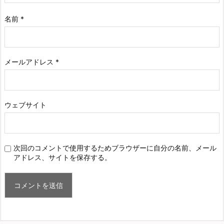
名前
*
メールアドレス
*
ウェブサイト
次回のコメントで使用するためブラウザーに自分の名前、メール
アドレス、サイトを保存する。