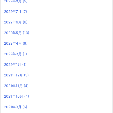
2022年8月
(5)
2022年7月
(7)
2022年6月
(6)
2022年5月
(13)
2022年4月
(9)
2022年3月
(1)
2022年1月
(1)
2021年12月
(3)
2021年11月
(4)
2021年10月
(4)
2021年9月
(6)