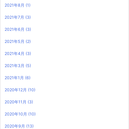
2021年8月
(1)
2021年7月
(3)
2021年6月
(3)
2021年5月
(2)
2021年4月
(3)
2021年3月
(5)
2021年1月
(6)
2020年12月
(10)
2020年11月
(3)
2020年10月
(10)
2020年9月
(13)