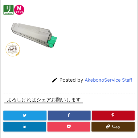

Posted by
AkebonoService Staff
よろしければシェアお願いします
Copy