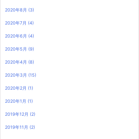
2020年8月
(3)
2020年7月
(4)
2020年6月
(4)
2020年5月
(9)
2020年4月
(8)
2020年3月
(15)
2020年2月
(1)
2020年1月
(1)
2019年12月
(2)
2019年11月
(2)