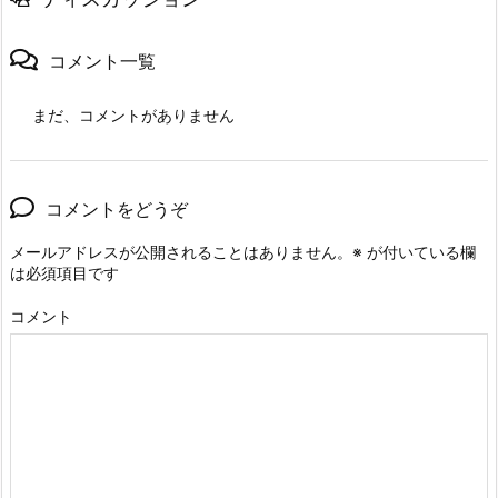
コメント一覧
まだ、コメントがありません
コメントをどうぞ
メールアドレスが公開されることはありません。
※
が付いている欄
は必須項目です
コメント