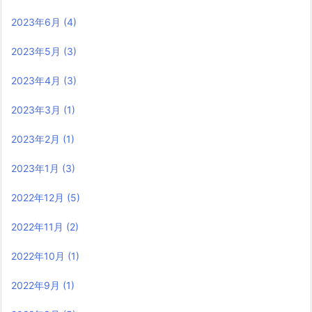
2023年6月
(4)
2023年5月
(3)
2023年4月
(3)
2023年3月
(1)
2023年2月
(1)
2023年1月
(3)
2022年12月
(5)
2022年11月
(2)
2022年10月
(1)
2022年9月
(1)