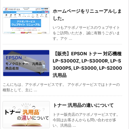
ホームページをリニューアルしま
した。
いつもアケボノサービスのウェブサイト
をご訪問いただき、誠に有難うございま
す。アケ ...
【販売】EPSON トナー 対応機種
LP-S3000Z, LP-S3000R, LP-S
3000PS, LP-S3000, LP-S2000
汎用品
こんにちは、アケボノサービスです。 アケボノサービスではトナーの
種類として、主に ...
トナー 汎用品の違いについて
トナー販売店のアケボノサービスです。
今回はお客さんからも問い合わせが多
い、汎用品 ...