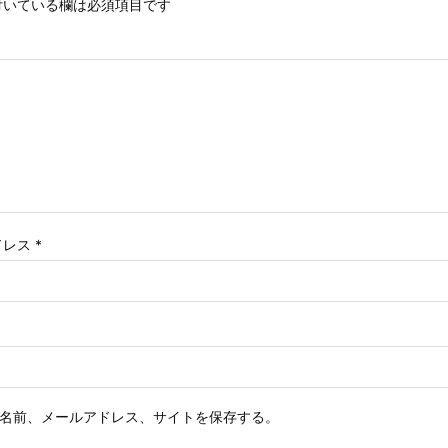
いている欄は必須項目です
ドレス
*
名前、メールアドレス、サイトを保存する。