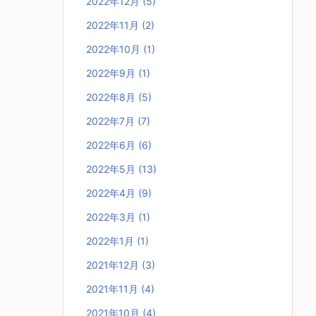
2022年12月
(5)
2022年11月
(2)
2022年10月
(1)
2022年9月
(1)
2022年8月
(5)
2022年7月
(7)
2022年6月
(6)
2022年5月
(13)
2022年4月
(9)
2022年3月
(1)
2022年1月
(1)
2021年12月
(3)
2021年11月
(4)
2021年10月
(4)