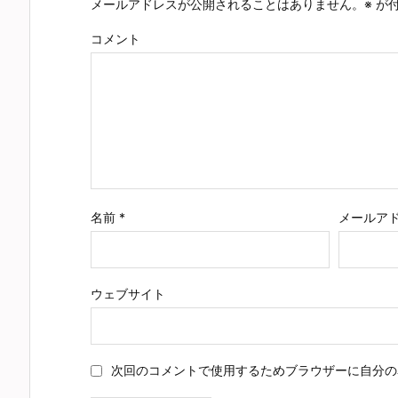
メールアドレスが公開されることはありません。
※
が付
コメント
名前
*
メールア
ウェブサイト
次回のコメントで使用するためブラウザーに自分の