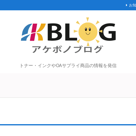
お
トナー・インクやOAサプライ商品の情報を発信