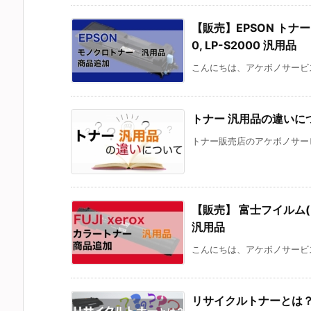
【販売】EPSON トナー 対応
0, LP-S2000 汎用品
こんにちは、アケボノサービス
トナー 汎用品の違いに
トナー販売店のアケボノサービ
【販売】 富士フイルム(FUJI
汎用品
こんにちは、アケボノサービス
リサイクルトナーとは