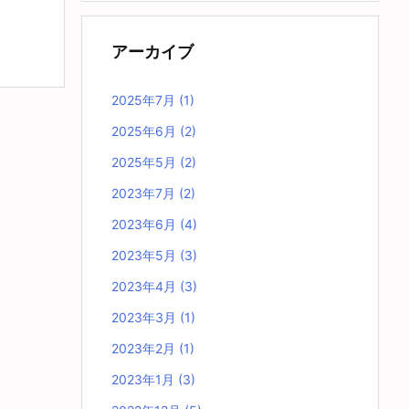
アーカイブ
2025年7月
(1)
2025年6月
(2)
2025年5月
(2)
2023年7月
(2)
2023年6月
(4)
2023年5月
(3)
2023年4月
(3)
2023年3月
(1)
2023年2月
(1)
2023年1月
(3)