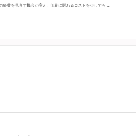
経費を見直す機会が増え、印刷に関わるコストを少しでも ...