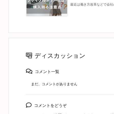
最近は働き方改革などで会社の
ディスカッション
コメント一覧
まだ、コメントがありません
コメントをどうぞ