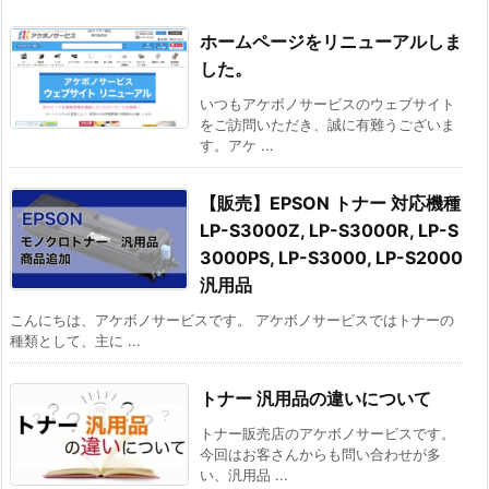
ホームページをリニューアルしま
した。
いつもアケボノサービスのウェブサイト
をご訪問いただき、誠に有難うございま
す。アケ ...
【販売】EPSON トナー 対応機種
LP-S3000Z, LP-S3000R, LP-S
3000PS, LP-S3000, LP-S2000
汎用品
こんにちは、アケボノサービスです。 アケボノサービスではトナーの
種類として、主に ...
トナー 汎用品の違いについて
トナー販売店のアケボノサービスです。
今回はお客さんからも問い合わせが多
い、汎用品 ...