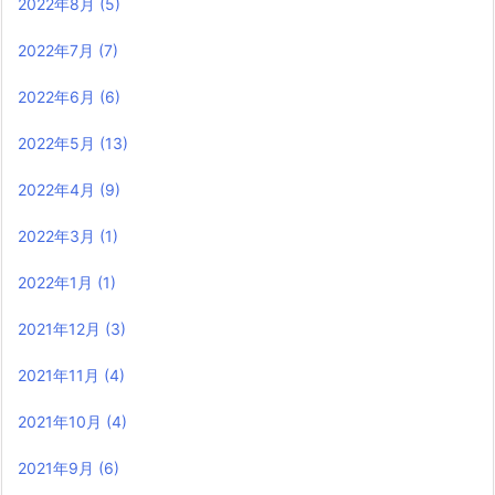
2022年8月
(5)
2022年7月
(7)
2022年6月
(6)
2022年5月
(13)
2022年4月
(9)
2022年3月
(1)
2022年1月
(1)
2021年12月
(3)
2021年11月
(4)
2021年10月
(4)
2021年9月
(6)