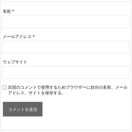
名前
*
メールアドレス
*
ウェブサイト
次回のコメントで使用するためブラウザーに自分の名前、メール
アドレス、サイトを保存する。