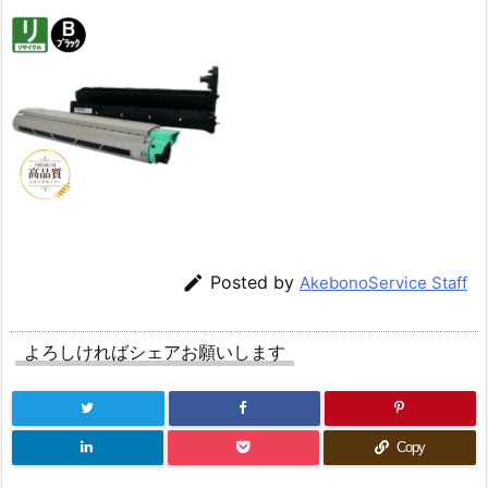

Posted by
AkebonoService Staff
よろしければシェアお願いします
Copy