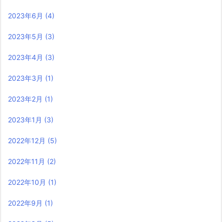
2023年6月
(4)
2023年5月
(3)
2023年4月
(3)
2023年3月
(1)
2023年2月
(1)
2023年1月
(3)
2022年12月
(5)
2022年11月
(2)
2022年10月
(1)
2022年9月
(1)