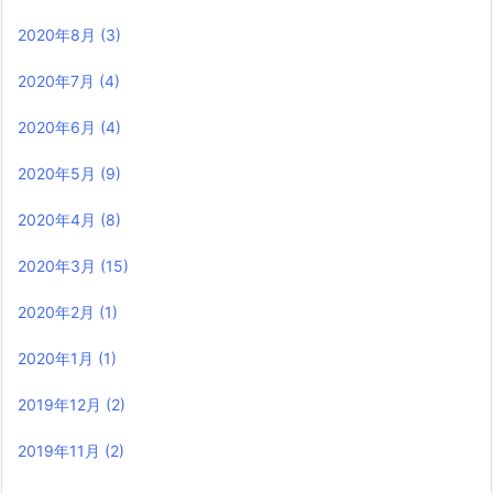
2020年8月
(3)
2020年7月
(4)
2020年6月
(4)
2020年5月
(9)
2020年4月
(8)
2020年3月
(15)
2020年2月
(1)
2020年1月
(1)
2019年12月
(2)
2019年11月
(2)