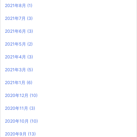
2021年8月
(1)
2021年7月
(3)
2021年6月
(3)
2021年5月
(2)
2021年4月
(3)
2021年3月
(5)
2021年1月
(6)
2020年12月
(10)
2020年11月
(3)
2020年10月
(10)
2020年9月
(13)