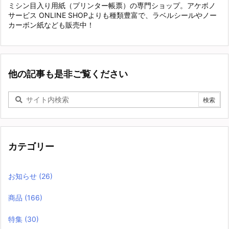
ミシン目入り用紙（プリンター帳票）の専門ショップ。アケボノ
サービス ONLINE SHOPよりも種類豊富で、ラベルシールやノー
カーボン紙なども販売中！
他の記事も是非ご覧ください
カテゴリー
お知らせ
(26)
商品
(166)
特集
(30)