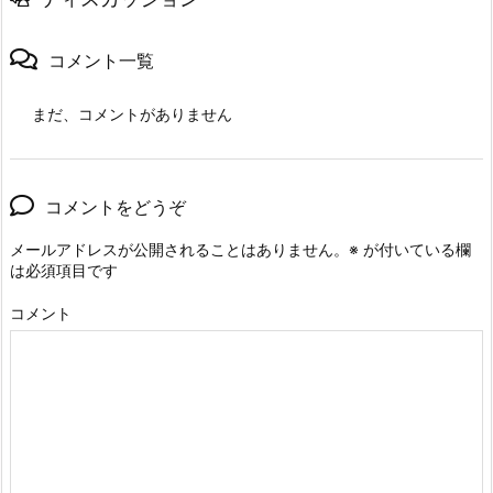
コメント一覧
まだ、コメントがありません
コメントをどうぞ
メールアドレスが公開されることはありません。
※
が付いている欄
は必須項目です
コメント