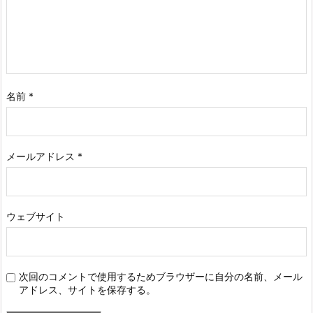
名前
*
メールアドレス
*
ウェブサイト
次回のコメントで使用するためブラウザーに自分の名前、メール
アドレス、サイトを保存する。