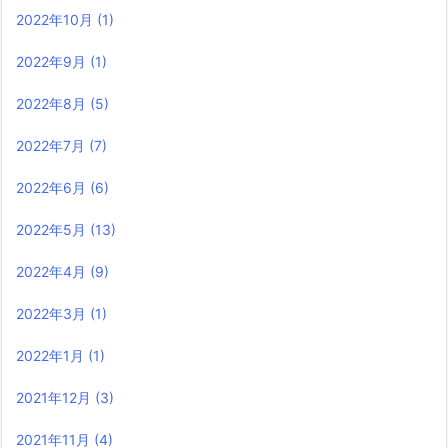
2022年10月
(1)
2022年9月
(1)
2022年8月
(5)
2022年7月
(7)
2022年6月
(6)
2022年5月
(13)
2022年4月
(9)
2022年3月
(1)
2022年1月
(1)
2021年12月
(3)
2021年11月
(4)