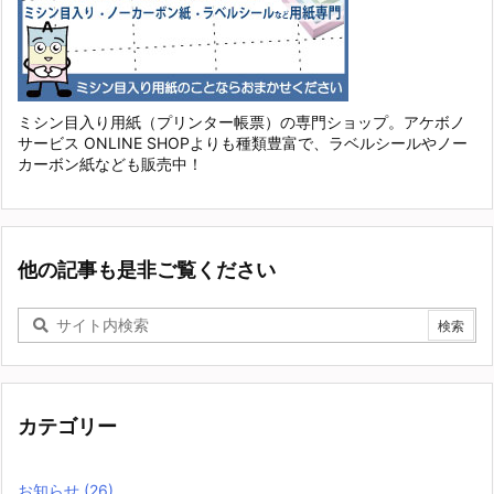
ミシン目入り用紙（プリンター帳票）の専門ショップ。アケボノ
サービス ONLINE SHOPよりも種類豊富で、ラベルシールやノー
カーボン紙なども販売中！
他の記事も是非ご覧ください
カテゴリー
お知らせ
(26)