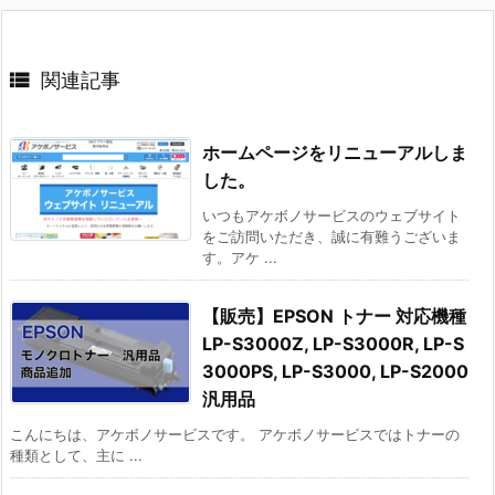

関連記事
ホームページをリニューアルしま
した。
いつもアケボノサービスのウェブサイト
をご訪問いただき、誠に有難うございま
す。アケ ...
【販売】EPSON トナー 対応機種
LP-S3000Z, LP-S3000R, LP-S
3000PS, LP-S3000, LP-S2000
汎用品
こんにちは、アケボノサービスです。 アケボノサービスではトナーの
種類として、主に ...