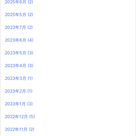
2025年6月
(2)
2025年5月
(2)
2023年7月
(2)
2023年6月
(4)
2023年5月
(3)
2023年4月
(3)
2023年3月
(1)
2023年2月
(1)
2023年1月
(3)
2022年12月
(5)
2022年11月
(2)