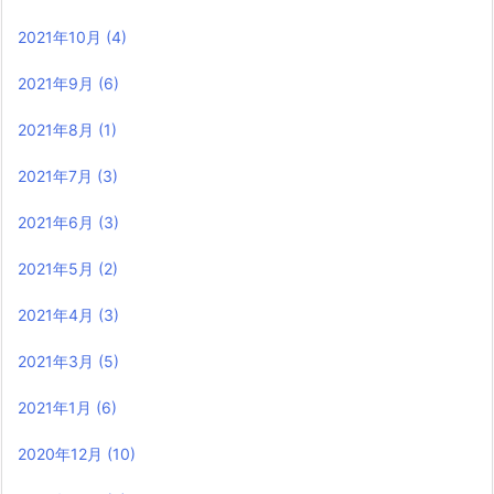
2021年10月
(4)
2021年9月
(6)
2021年8月
(1)
2021年7月
(3)
2021年6月
(3)
2021年5月
(2)
2021年4月
(3)
2021年3月
(5)
2021年1月
(6)
2020年12月
(10)