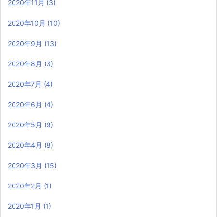
2020年11月
(3)
2020年10月
(10)
2020年9月
(13)
2020年8月
(3)
2020年7月
(4)
2020年6月
(4)
2020年5月
(9)
2020年4月
(8)
2020年3月
(15)
2020年2月
(1)
2020年1月
(1)