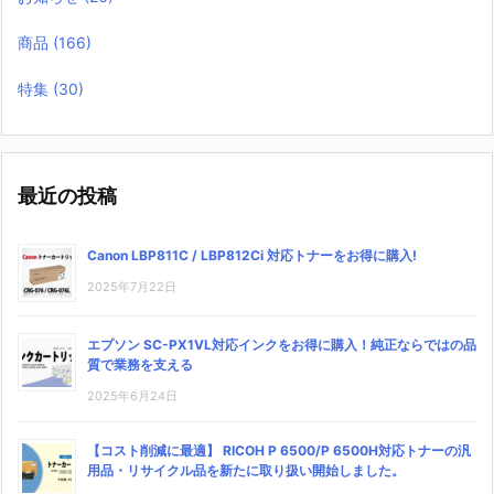
商品
(166)
特集
(30)
最近の投稿
Canon LBP811C / LBP812Ci 対応トナーをお得に購入!
2025年7月22日
エプソン SC-PX1VL対応インクをお得に購入！純正ならではの品
質で業務を支える
2025年6月24日
【コスト削減に最適】 RICOH P 6500/P 6500H対応トナーの汎
用品・リサイクル品を新たに取り扱い開始しました。