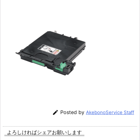

Posted by
AkebonoService Staff
よろしければシェアお願いします