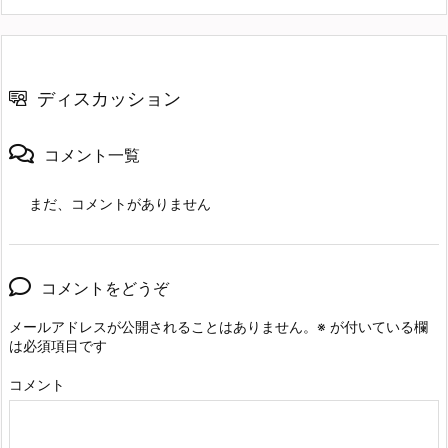
ディスカッション
コメント一覧
まだ、コメントがありません
コメントをどうぞ
メールアドレスが公開されることはありません。
※
が付いている欄
は必須項目です
コメント