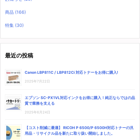
商品
(166)
特集
(30)
最近の投稿
Canon LBP811C / LBP812Ci 対応トナーをお得に購入!
2025年7月22日
エプソン SC-PX1VL対応インクをお得に購入！純正ならではの品
質で業務を支える
2025年6月24日
【コスト削減に最適】 RICOH P 6500/P 6500H対応トナーの汎
用品・リサイクル品を新たに取り扱い開始しました。