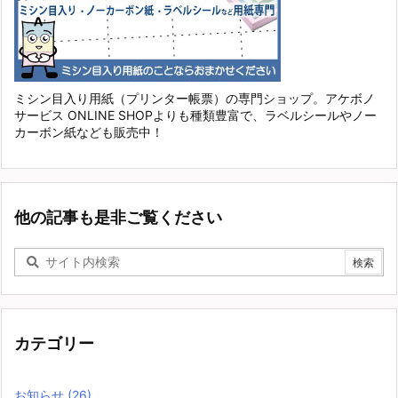
ミシン目入り用紙（プリンター帳票）の専門ショップ。アケボノ
サービス ONLINE SHOPよりも種類豊富で、ラベルシールやノー
カーボン紙なども販売中！
他の記事も是非ご覧ください
カテゴリー
お知らせ
(26)