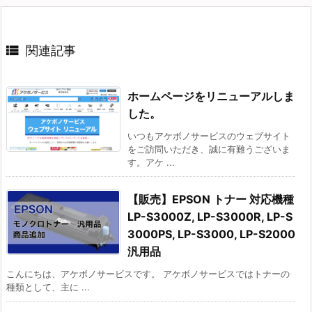

関連記事
ホームページをリニューアルしま
した。
いつもアケボノサービスのウェブサイト
をご訪問いただき、誠に有難うございま
す。アケ ...
【販売】EPSON トナー 対応機種
LP-S3000Z, LP-S3000R, LP-S
3000PS, LP-S3000, LP-S2000
汎用品
こんにちは、アケボノサービスです。 アケボノサービスではトナーの
種類として、主に ...