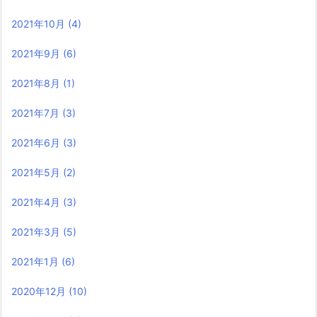
2021年10月
(4)
2021年9月
(6)
2021年8月
(1)
2021年7月
(3)
2021年6月
(3)
2021年5月
(2)
2021年4月
(3)
2021年3月
(5)
2021年1月
(6)
2020年12月
(10)