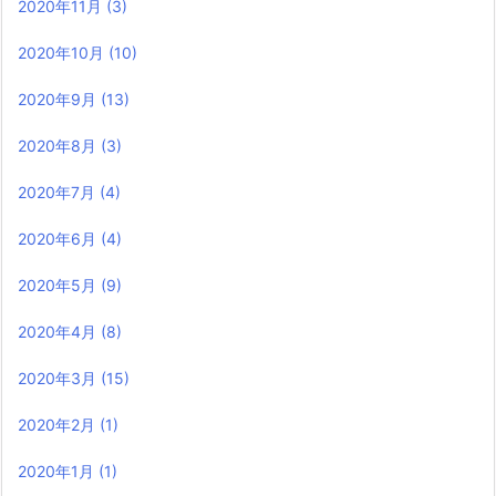
2020年11月
(3)
2020年10月
(10)
2020年9月
(13)
2020年8月
(3)
2020年7月
(4)
2020年6月
(4)
2020年5月
(9)
2020年4月
(8)
2020年3月
(15)
2020年2月
(1)
2020年1月
(1)