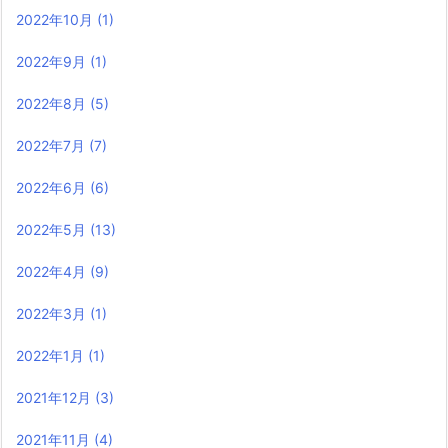
2022年10月
(1)
2022年9月
(1)
2022年8月
(5)
2022年7月
(7)
2022年6月
(6)
2022年5月
(13)
2022年4月
(9)
2022年3月
(1)
2022年1月
(1)
2021年12月
(3)
2021年11月
(4)