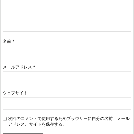
名前
*
メールアドレス
*
ウェブサイト
次回のコメントで使用するためブラウザーに自分の名前、メール
アドレス、サイトを保存する。