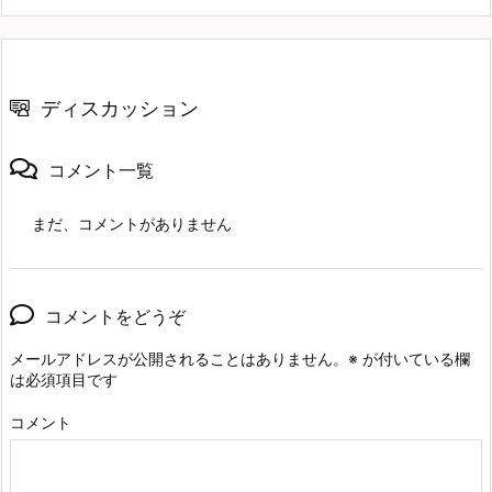
ディスカッション
コメント一覧
まだ、コメントがありません
コメントをどうぞ
メールアドレスが公開されることはありません。
※
が付いている欄
は必須項目です
コメント