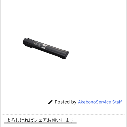

Posted by
AkebonoService Staff
よろしければシェアお願いします