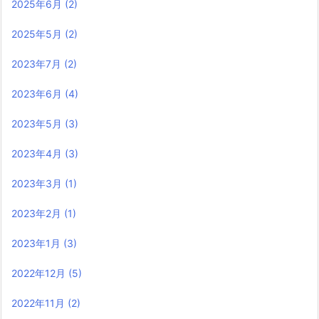
2025年6月
(2)
2025年5月
(2)
2023年7月
(2)
2023年6月
(4)
2023年5月
(3)
2023年4月
(3)
2023年3月
(1)
2023年2月
(1)
2023年1月
(3)
2022年12月
(5)
2022年11月
(2)