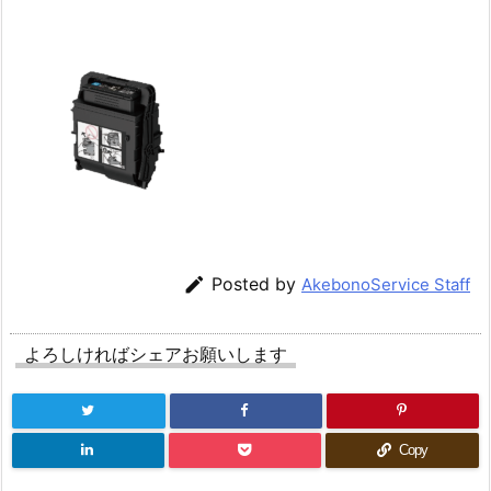

Posted by
AkebonoService Staff
よろしければシェアお願いします
Copy