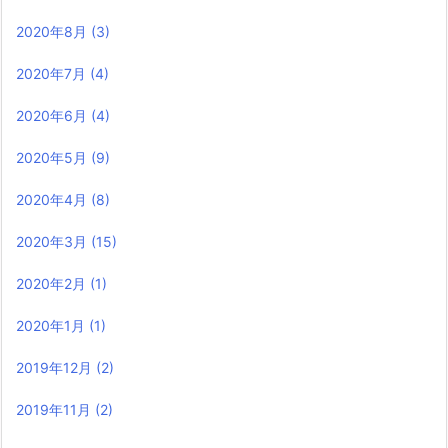
2020年8月
(3)
2020年7月
(4)
2020年6月
(4)
2020年5月
(9)
2020年4月
(8)
2020年3月
(15)
2020年2月
(1)
2020年1月
(1)
2019年12月
(2)
2019年11月
(2)