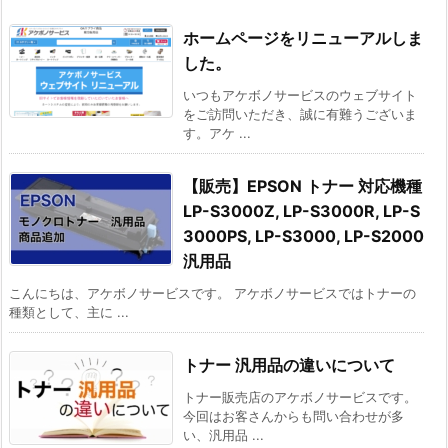
ホームページをリニューアルしま
した。
いつもアケボノサービスのウェブサイト
をご訪問いただき、誠に有難うございま
す。アケ ...
【販売】EPSON トナー 対応機種
LP-S3000Z, LP-S3000R, LP-S
3000PS, LP-S3000, LP-S2000
汎用品
こんにちは、アケボノサービスです。 アケボノサービスではトナーの
種類として、主に ...
トナー 汎用品の違いについて
トナー販売店のアケボノサービスです。
今回はお客さんからも問い合わせが多
い、汎用品 ...