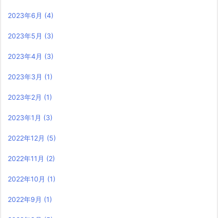
2023年6月
(4)
2023年5月
(3)
2023年4月
(3)
2023年3月
(1)
2023年2月
(1)
2023年1月
(3)
2022年12月
(5)
2022年11月
(2)
2022年10月
(1)
2022年9月
(1)