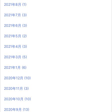
2021年8月
(1)
2021年7月
(3)
2021年6月
(3)
2021年5月
(2)
2021年4月
(3)
2021年3月
(5)
2021年1月
(6)
2020年12月
(10)
2020年11月
(3)
2020年10月
(10)
2020年9月
(13)