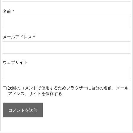
名前
*
メールアドレス
*
ウェブサイト
次回のコメントで使用するためブラウザーに自分の名前、メール
アドレス、サイトを保存する。