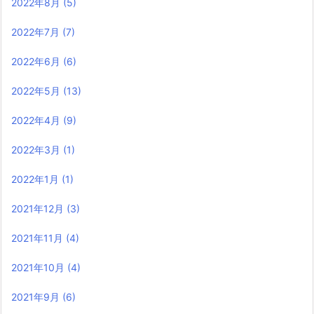
2022年8月
(5)
2022年7月
(7)
2022年6月
(6)
2022年5月
(13)
2022年4月
(9)
2022年3月
(1)
2022年1月
(1)
2021年12月
(3)
2021年11月
(4)
2021年10月
(4)
2021年9月
(6)