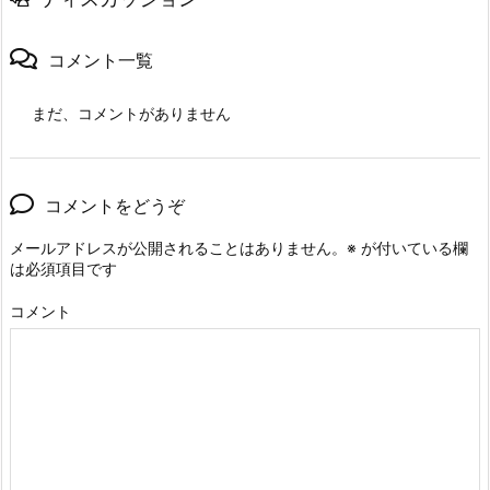
コメント一覧
まだ、コメントがありません
コメントをどうぞ
メールアドレスが公開されることはありません。
※
が付いている欄
は必須項目です
コメント