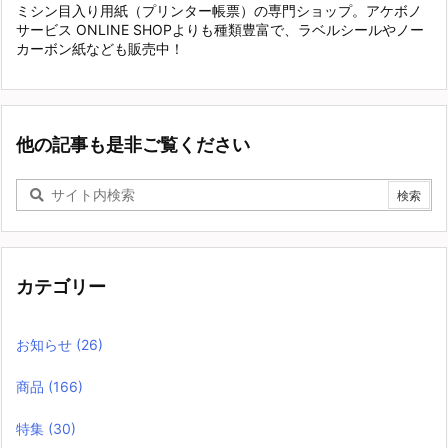
ミシン目入り用紙（プリンター帳票）の専門ショップ。アケボノ
サービス ONLINE SHOPよりも種類豊富で、ラベルシールやノー
カーボン紙なども販売中！
他の記事も是非ご覧ください
カテゴリー
お知らせ
(26)
商品
(166)
特集
(30)