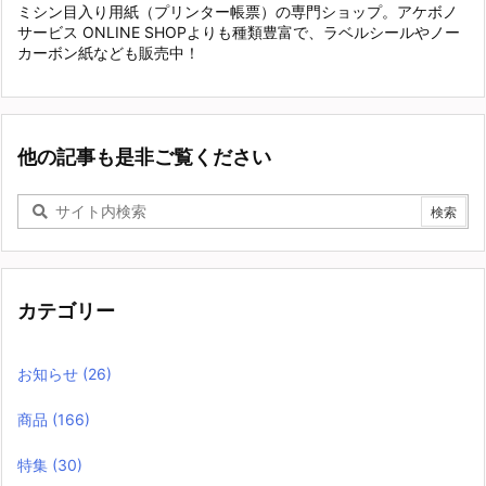
ミシン目入り用紙（プリンター帳票）の専門ショップ。アケボノ
サービス ONLINE SHOPよりも種類豊富で、ラベルシールやノー
カーボン紙なども販売中！
他の記事も是非ご覧ください
カテゴリー
お知らせ
(26)
商品
(166)
特集
(30)