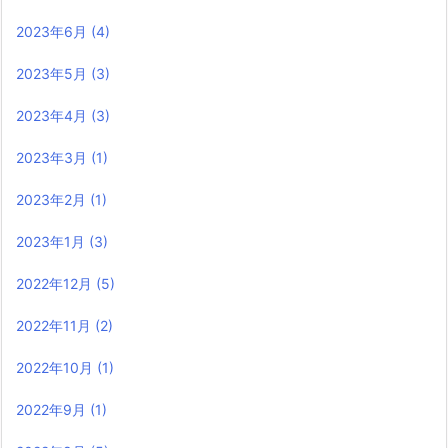
2023年6月
(4)
2023年5月
(3)
2023年4月
(3)
2023年3月
(1)
2023年2月
(1)
2023年1月
(3)
2022年12月
(5)
2022年11月
(2)
2022年10月
(1)
2022年9月
(1)