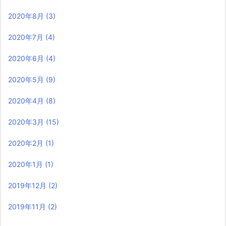
2020年8月
(3)
2020年7月
(4)
2020年6月
(4)
2020年5月
(9)
2020年4月
(8)
2020年3月
(15)
2020年2月
(1)
2020年1月
(1)
2019年12月
(2)
2019年11月
(2)