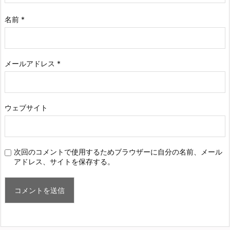
名前
*
メールアドレス
*
ウェブサイト
次回のコメントで使用するためブラウザーに自分の名前、メール
アドレス、サイトを保存する。