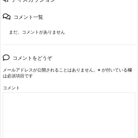
コメント一覧
まだ、コメントがありません
コメントをどうぞ
メールアドレスが公開されることはありません。
※
が付いている欄
は必須項目です
コメント