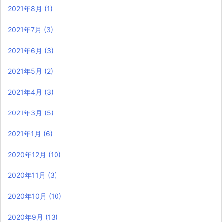
2021年8月
(1)
2021年7月
(3)
2021年6月
(3)
2021年5月
(2)
2021年4月
(3)
2021年3月
(5)
2021年1月
(6)
2020年12月
(10)
2020年11月
(3)
2020年10月
(10)
2020年9月
(13)