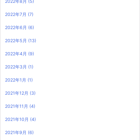
2022年8月
(5)
2022年7月
(7)
2022年6月
(6)
2022年5月
(13)
2022年4月
(9)
2022年3月
(1)
2022年1月
(1)
2021年12月
(3)
2021年11月
(4)
2021年10月
(4)
2021年9月
(6)