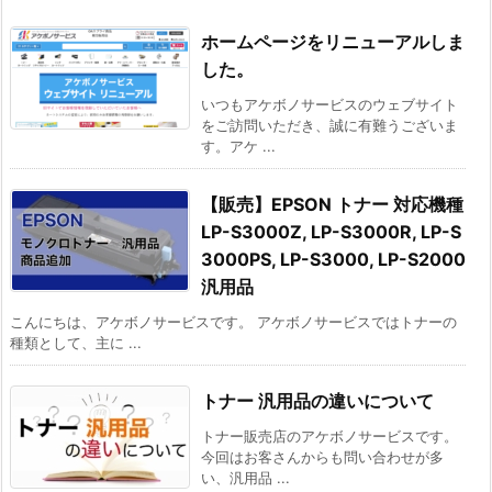
ホームページをリニューアルしま
した。
いつもアケボノサービスのウェブサイト
をご訪問いただき、誠に有難うございま
す。アケ ...
【販売】EPSON トナー 対応機種
LP-S3000Z, LP-S3000R, LP-S
3000PS, LP-S3000, LP-S2000
汎用品
こんにちは、アケボノサービスです。 アケボノサービスではトナーの
種類として、主に ...
トナー 汎用品の違いについて
トナー販売店のアケボノサービスです。
今回はお客さんからも問い合わせが多
い、汎用品 ...