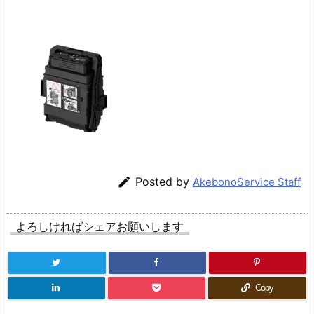

Posted by
AkebonoService Staff
よろしければシェアお願いします
Copy