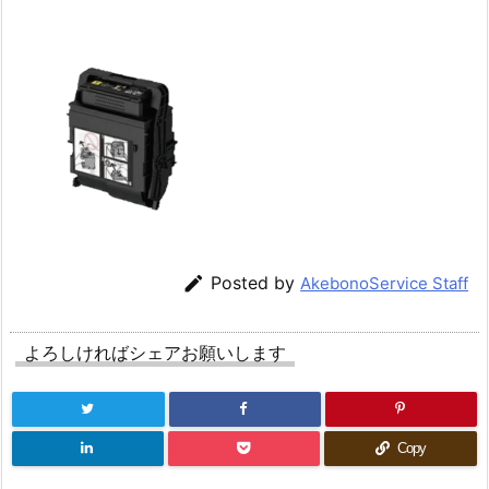

Posted by
AkebonoService Staff
よろしければシェアお願いします
Copy