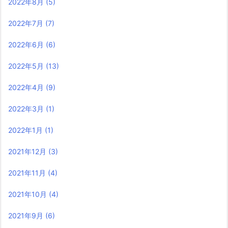
2022年8月
(5)
2022年7月
(7)
2022年6月
(6)
2022年5月
(13)
2022年4月
(9)
2022年3月
(1)
2022年1月
(1)
2021年12月
(3)
2021年11月
(4)
2021年10月
(4)
2021年9月
(6)