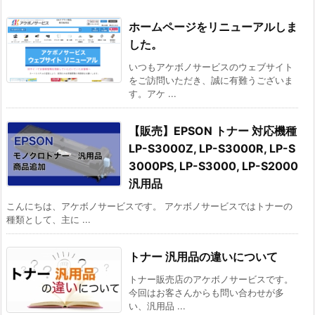
ホームページをリニューアルしま
した。
いつもアケボノサービスのウェブサイト
をご訪問いただき、誠に有難うございま
す。アケ ...
【販売】EPSON トナー 対応機種
LP-S3000Z, LP-S3000R, LP-S
3000PS, LP-S3000, LP-S2000
汎用品
こんにちは、アケボノサービスです。 アケボノサービスではトナーの
種類として、主に ...
トナー 汎用品の違いについて
トナー販売店のアケボノサービスです。
今回はお客さんからも問い合わせが多
い、汎用品 ...