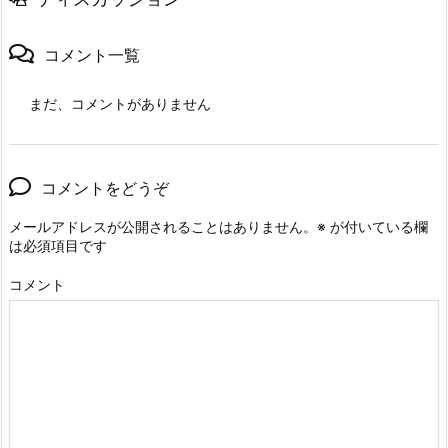
コメント一覧
まだ、コメントがありません
コメントをどうぞ
メールアドレスが公開されることはありません。
※
が付いている欄
は必須項目です
コメント