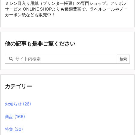
ミシン目入り用紙（プリンター帳票）の専門ショップ。アケボノ
サービス ONLINE SHOPよりも種類豊富で、ラベルシールやノー
カーボン紙なども販売中！
他の記事も是非ご覧ください
カテゴリー
お知らせ
(26)
商品
(166)
特集
(30)