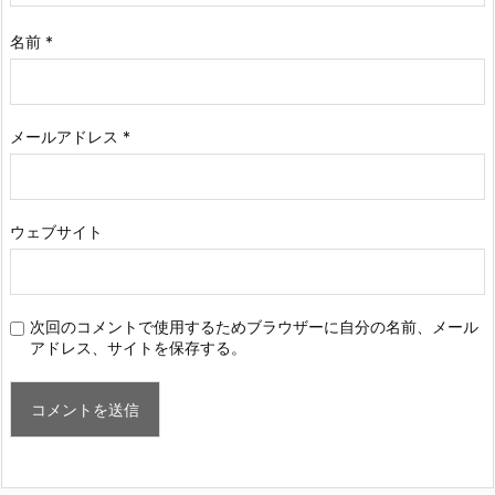
名前
*
メールアドレス
*
ウェブサイト
次回のコメントで使用するためブラウザーに自分の名前、メール
アドレス、サイトを保存する。