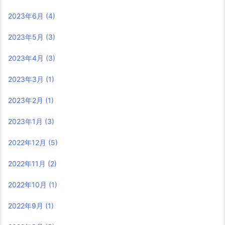
2023年6月
(4)
2023年5月
(3)
2023年4月
(3)
2023年3月
(1)
2023年2月
(1)
2023年1月
(3)
2022年12月
(5)
2022年11月
(2)
2022年10月
(1)
2022年9月
(1)