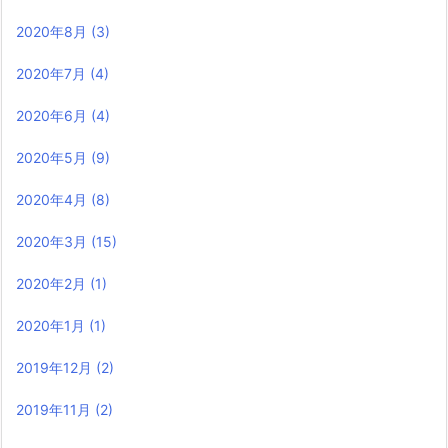
2020年8月
(3)
2020年7月
(4)
2020年6月
(4)
2020年5月
(9)
2020年4月
(8)
2020年3月
(15)
2020年2月
(1)
2020年1月
(1)
2019年12月
(2)
2019年11月
(2)