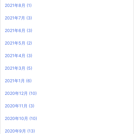
2021年8月
(1)
2021年7月
(3)
2021年6月
(3)
2021年5月
(2)
2021年4月
(3)
2021年3月
(5)
2021年1月
(6)
2020年12月
(10)
2020年11月
(3)
2020年10月
(10)
2020年9月
(13)