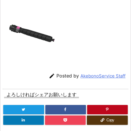

Posted by
AkebonoService Staff
よろしければシェアお願いします
Copy