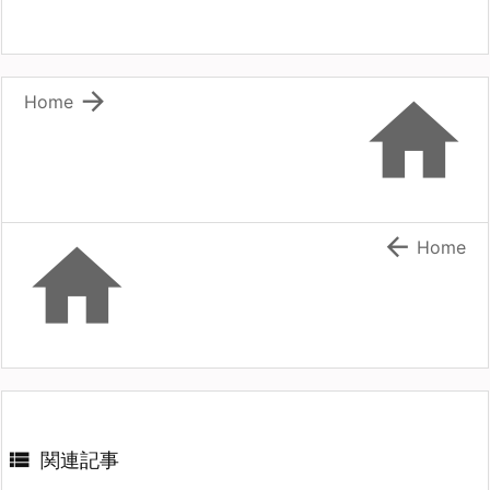


Home


Home

関連記事