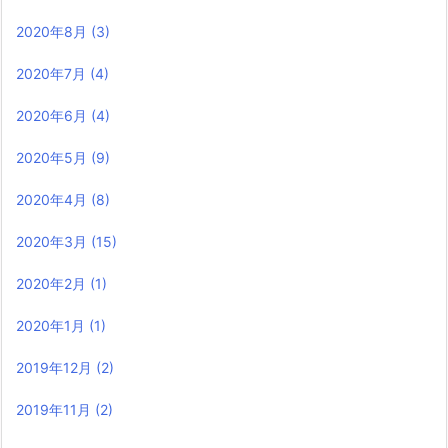
2020年8月
(3)
2020年7月
(4)
2020年6月
(4)
2020年5月
(9)
2020年4月
(8)
2020年3月
(15)
2020年2月
(1)
2020年1月
(1)
2019年12月
(2)
2019年11月
(2)