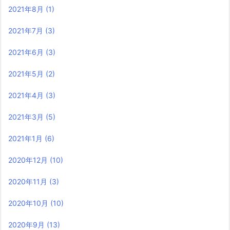
2021年8月
(1)
2021年7月
(3)
2021年6月
(3)
2021年5月
(2)
2021年4月
(3)
2021年3月
(5)
2021年1月
(6)
2020年12月
(10)
2020年11月
(3)
2020年10月
(10)
2020年9月
(13)