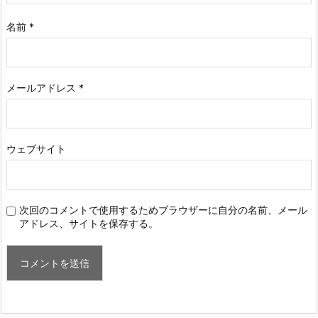
名前
*
メールアドレス
*
ウェブサイト
次回のコメントで使用するためブラウザーに自分の名前、メール
アドレス、サイトを保存する。