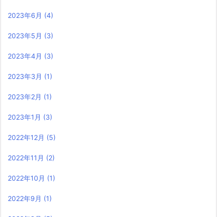
2023年6月
(4)
2023年5月
(3)
2023年4月
(3)
2023年3月
(1)
2023年2月
(1)
2023年1月
(3)
2022年12月
(5)
2022年11月
(2)
2022年10月
(1)
2022年9月
(1)