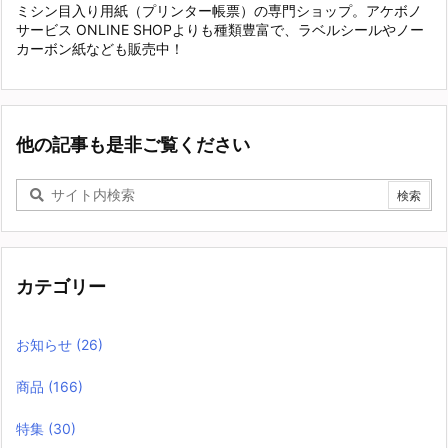
ミシン目入り用紙（プリンター帳票）の専門ショップ。アケボノ
サービス ONLINE SHOPよりも種類豊富で、ラベルシールやノー
カーボン紙なども販売中！
他の記事も是非ご覧ください
カテゴリー
お知らせ
(26)
商品
(166)
特集
(30)