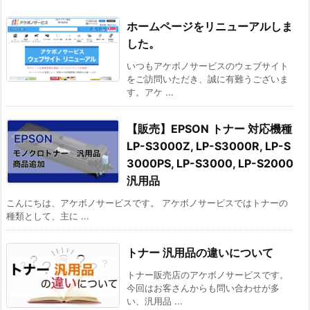
ホームページをリニューアルしま
した。
いつもアケボノサービスのウェブサイト
をご訪問いただき、誠に有難うございま
す。アケ ...
【販売】EPSON トナー 対応機種
LP-S3000Z, LP-S3000R, LP-S
3000PS, LP-S3000, LP-S2000
汎用品
こんにちは、アケボノサービスです。 アケボノサービスではトナーの
種類として、主に ...
トナー 汎用品の違いについて
トナー販売店のアケボノサービスです。
今回はお客さんからも問い合わせが多
い、汎用品 ...