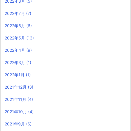
2022年8月
(5)
2022年7月
(7)
2022年6月
(6)
2022年5月
(13)
2022年4月
(9)
2022年3月
(1)
2022年1月
(1)
2021年12月
(3)
2021年11月
(4)
2021年10月
(4)
2021年9月
(6)