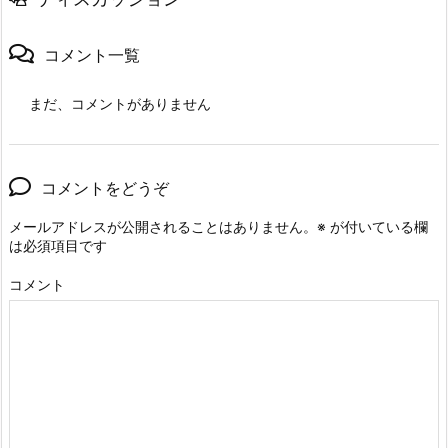
コメント一覧
まだ、コメントがありません
コメントをどうぞ
メールアドレスが公開されることはありません。
※
が付いている欄
は必須項目です
コメント