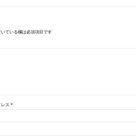
いている欄は必須項目です
ドレス
*