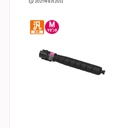

2021年8月20日