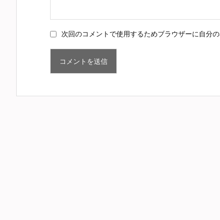
次回のコメントで使用するためブラウザーに自分の