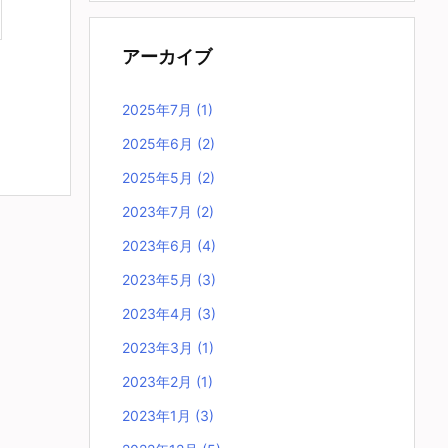
アーカイブ
2025年7月
(1)
2025年6月
(2)
2025年5月
(2)
2023年7月
(2)
2023年6月
(4)
2023年5月
(3)
2023年4月
(3)
2023年3月
(1)
2023年2月
(1)
2023年1月
(3)