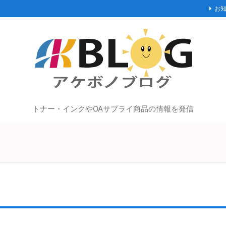
お
トナー・インクやOAサプライ商品の情報を発信