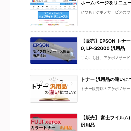
ホームページをリニュ
いつもアケボノサービスのウェ
【販売】EPSON トナー 対応
0, LP-S2000 汎用品
こんにちは、アケボノサービス
トナー 汎用品の違いに
トナー販売店のアケボノサービ
【販売】 富士フイルム(FUJI
汎用品