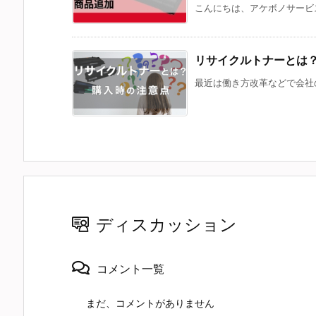
こんにちは、アケボノサービス
リサイクルトナーとは
最近は働き方改革などで会社の
ディスカッション
コメント一覧
まだ、コメントがありません