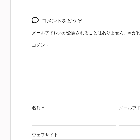
コメントをどうぞ
メールアドレスが公開されることはありません。
※
が付
コメント
名前
*
メールア
ウェブサイト