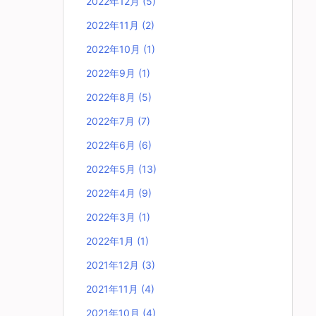
2022年12月
(5)
2022年11月
(2)
2022年10月
(1)
2022年9月
(1)
2022年8月
(5)
2022年7月
(7)
2022年6月
(6)
2022年5月
(13)
2022年4月
(9)
2022年3月
(1)
2022年1月
(1)
2021年12月
(3)
2021年11月
(4)
2021年10月
(4)