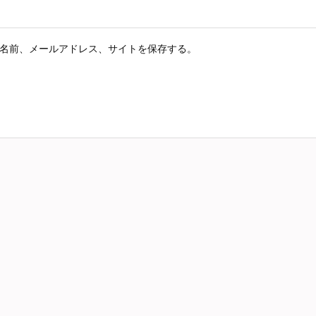
名前、メールアドレス、サイトを保存する。