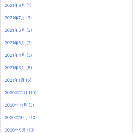
2021年8月
(1)
2021年7月
(3)
2021年6月
(3)
2021年5月
(2)
2021年4月
(3)
2021年3月
(5)
2021年1月
(6)
2020年12月
(10)
2020年11月
(3)
2020年10月
(10)
2020年9月
(13)