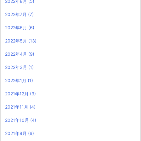
2022年8月
(5)
2022年7月
(7)
2022年6月
(6)
2022年5月
(13)
2022年4月
(9)
2022年3月
(1)
2022年1月
(1)
2021年12月
(3)
2021年11月
(4)
2021年10月
(4)
2021年9月
(6)