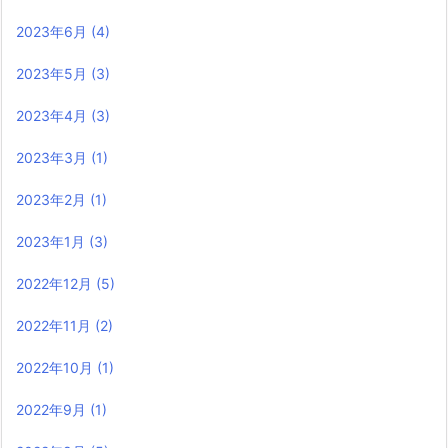
2023年6月
(4)
2023年5月
(3)
2023年4月
(3)
2023年3月
(1)
2023年2月
(1)
2023年1月
(3)
2022年12月
(5)
2022年11月
(2)
2022年10月
(1)
2022年9月
(1)