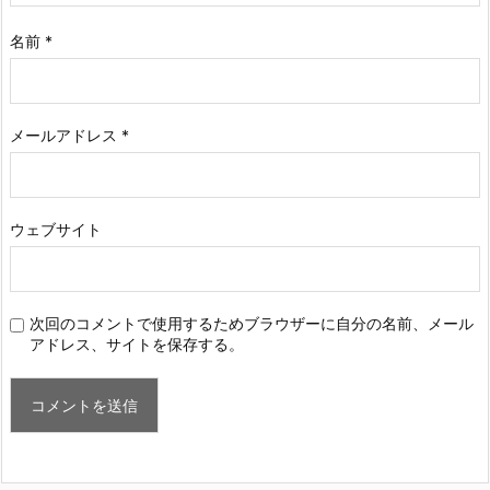
名前
*
メールアドレス
*
ウェブサイト
次回のコメントで使用するためブラウザーに自分の名前、メール
アドレス、サイトを保存する。