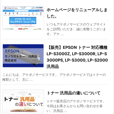
ホームページをリニューアルしま
した。
いつもアケボノサービスのウェブサイト
をご訪問いただき、誠に有難うございま
す。アケ ...
【販売】EPSON トナー 対応機種
LP-S3000Z, LP-S3000R, LP-S
3000PS, LP-S3000, LP-S2000
汎用品
こんにちは、アケボノサービスです。 アケボノサービスではトナーの
種類として、主に ...
トナー 汎用品の違いについて
トナー販売店のアケボノサービスです。
今回はお客さんからも問い合わせが多
い、汎用品 ...