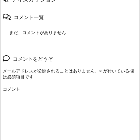
コメント一覧
まだ、コメントがありません
コメントをどうぞ
メールアドレスが公開されることはありません。
※
が付いている欄
は必須項目です
コメント