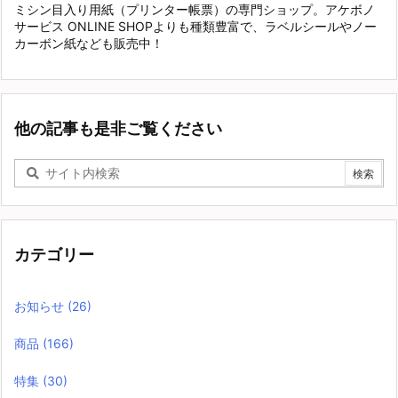
ミシン目入り用紙（プリンター帳票）の専門ショップ。アケボノ
サービス ONLINE SHOPよりも種類豊富で、ラベルシールやノー
カーボン紙なども販売中！
他の記事も是非ご覧ください
カテゴリー
お知らせ
(26)
商品
(166)
特集
(30)