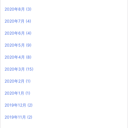
2020年8月
(3)
2020年7月
(4)
2020年6月
(4)
2020年5月
(9)
2020年4月
(8)
2020年3月
(15)
2020年2月
(1)
2020年1月
(1)
2019年12月
(2)
2019年11月
(2)