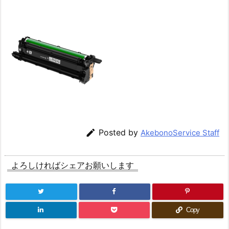

Posted by
AkebonoService Staff
よろしければシェアお願いします
Copy