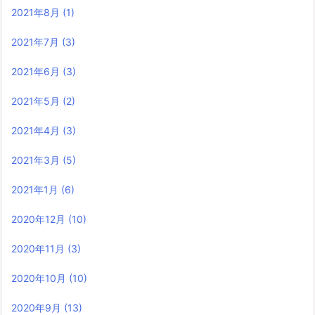
2021年8月
(1)
2021年7月
(3)
2021年6月
(3)
2021年5月
(2)
2021年4月
(3)
2021年3月
(5)
2021年1月
(6)
2020年12月
(10)
2020年11月
(3)
2020年10月
(10)
2020年9月
(13)