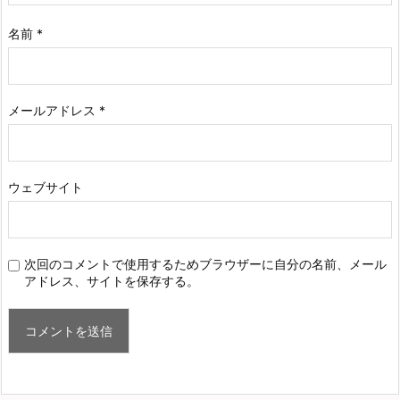
名前
*
メールアドレス
*
ウェブサイト
次回のコメントで使用するためブラウザーに自分の名前、メール
アドレス、サイトを保存する。