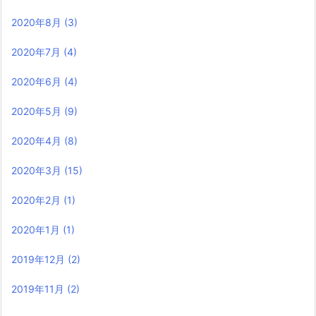
2020年8月
(3)
2020年7月
(4)
2020年6月
(4)
2020年5月
(9)
2020年4月
(8)
2020年3月
(15)
2020年2月
(1)
2020年1月
(1)
2019年12月
(2)
2019年11月
(2)