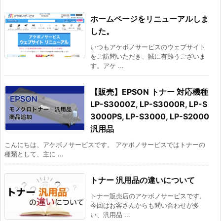
ホームページをリニューアルしま
した。
いつもアケボノサービスのウェブサイト
をご訪問いただき、誠に有難うございま
す。アケ ...
【販売】EPSON トナー 対応機種
LP-S3000Z, LP-S3000R, LP-S
3000PS, LP-S3000, LP-S2000
汎用品
こんにちは、アケボノサービスです。 アケボノサービスではトナーの
種類として、主に ...
トナー 汎用品の違いについて
トナー販売店のアケボノサービスです。
今回はお客さんからも問い合わせが多
い、汎用品 ...