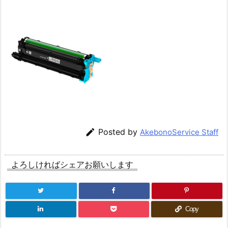

Posted by
AkebonoService Staff
よろしければシェアお願いします
Copy