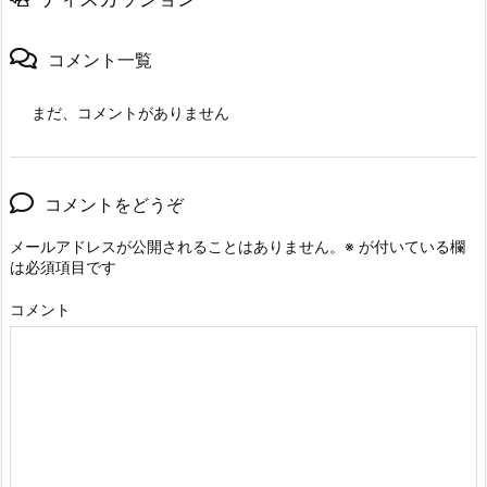
コメント一覧
まだ、コメントがありません
コメントをどうぞ
メールアドレスが公開されることはありません。
※
が付いている欄
は必須項目です
コメント