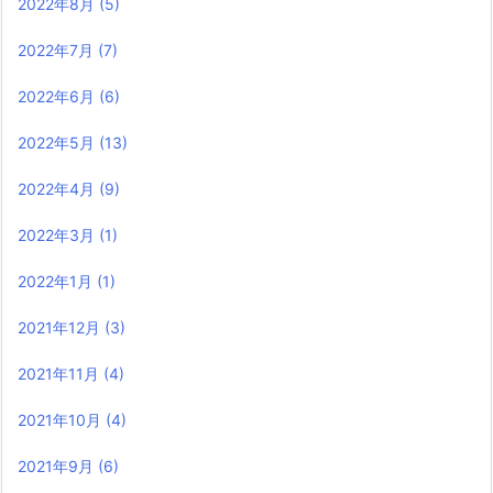
2022年8月
(5)
2022年7月
(7)
2022年6月
(6)
2022年5月
(13)
2022年4月
(9)
2022年3月
(1)
2022年1月
(1)
2021年12月
(3)
2021年11月
(4)
2021年10月
(4)
2021年9月
(6)