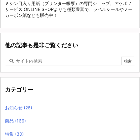
ミシン目入り用紙（プリンター帳票）の専門ショップ。アケボノ
サービス ONLINE SHOPよりも種類豊富で、ラベルシールやノー
カーボン紙なども販売中！
他の記事も是非ご覧ください
カテゴリー
お知らせ
(26)
商品
(166)
特集
(30)