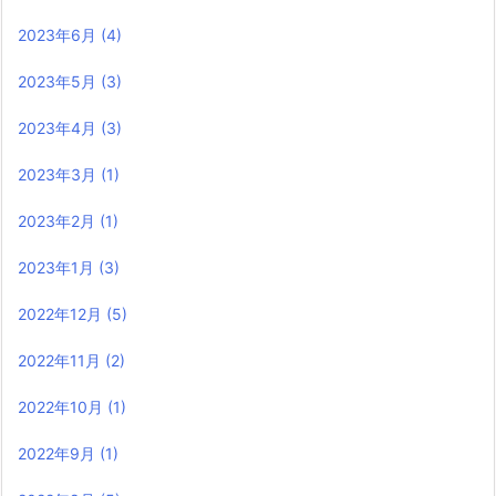
2023年6月
(4)
2023年5月
(3)
2023年4月
(3)
2023年3月
(1)
2023年2月
(1)
2023年1月
(3)
2022年12月
(5)
2022年11月
(2)
2022年10月
(1)
2022年9月
(1)