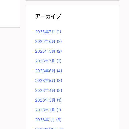
アーカイブ
2025年7月
(1)
2025年6月
(2)
2025年5月
(2)
2023年7月
(2)
2023年6月
(4)
2023年5月
(3)
2023年4月
(3)
2023年3月
(1)
2023年2月
(1)
2023年1月
(3)