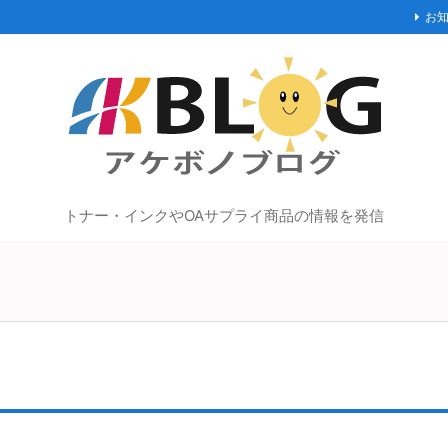
お
トナー・インクやOAサプライ商品の情報を発信