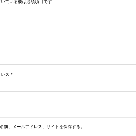
いている欄は必須項目です
ドレス
*
名前、メールアドレス、サイトを保存する。