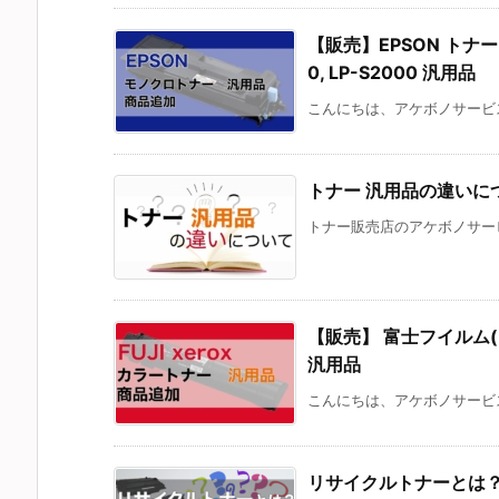
【販売】EPSON トナー 対応
0, LP-S2000 汎用品
こんにちは、アケボノサービス
トナー 汎用品の違いに
トナー販売店のアケボノサービ
【販売】 富士フイルム(FUJI
汎用品
こんにちは、アケボノサービス
リサイクルトナーとは