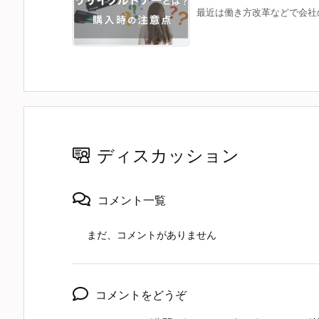
最近は働き方改革などで会社の
ディスカッション
コメント一覧
まだ、コメントがありません
コメントをどうぞ