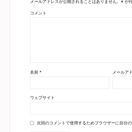
メールアドレスが公開されることはありません。
※
が付
コメント
名前
*
メールア
ウェブサイト
次回のコメントで使用するためブラウザーに自分の