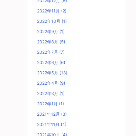
2022年12月
(5)
2022年11月
(2)
2022年10月
(1)
2022年9月
(1)
2022年8月
(5)
2022年7月
(7)
2022年6月
(6)
2022年5月
(13)
2022年4月
(9)
2022年3月
(1)
2022年1月
(1)
2021年12月
(3)
2021年11月
(4)
2021年10月
(4)