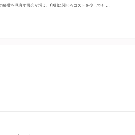
経費を見直す機会が増え、印刷に関わるコストを少しでも ...