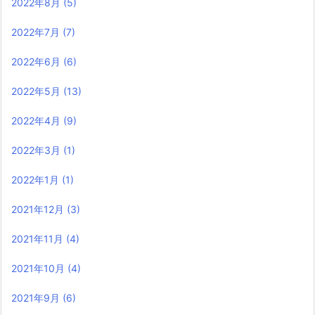
2022年8月
(5)
2022年7月
(7)
2022年6月
(6)
2022年5月
(13)
2022年4月
(9)
2022年3月
(1)
2022年1月
(1)
2021年12月
(3)
2021年11月
(4)
2021年10月
(4)
2021年9月
(6)