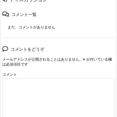
コメント一覧
まだ、コメントがありません
コメントをどうぞ
メールアドレスが公開されることはありません。
※
が付いている欄
は必須項目です
コメント