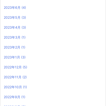
2023年6月
(4)
2023年5月
(3)
2023年4月
(3)
2023年3月
(1)
2023年2月
(1)
2023年1月
(3)
2022年12月
(5)
2022年11月
(2)
2022年10月
(1)
2022年9月
(1)