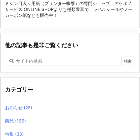
ミシン目入り用紙（プリンター帳票）の専門ショップ。アケボノ
サービス ONLINE SHOPよりも種類豊富で、ラベルシールやノー
カーボン紙なども販売中！
他の記事も是非ご覧ください
カテゴリー
お知らせ
(26)
商品
(166)
特集
(30)