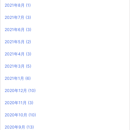
2021年8月
(1)
2021年7月
(3)
2021年6月
(3)
2021年5月
(2)
2021年4月
(3)
2021年3月
(5)
2021年1月
(6)
2020年12月
(10)
2020年11月
(3)
2020年10月
(10)
2020年9月
(13)