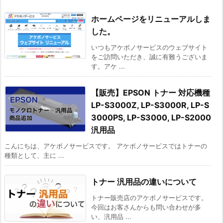
ホームページをリニューアルしま
した。
いつもアケボノサービスのウェブサイト
をご訪問いただき、誠に有難うございま
す。アケ ...
【販売】EPSON トナー 対応機種
LP-S3000Z, LP-S3000R, LP-S
3000PS, LP-S3000, LP-S2000
汎用品
こんにちは、アケボノサービスです。 アケボノサービスではトナーの
種類として、主に ...
トナー 汎用品の違いについて
トナー販売店のアケボノサービスです。
今回はお客さんからも問い合わせが多
い、汎用品 ...