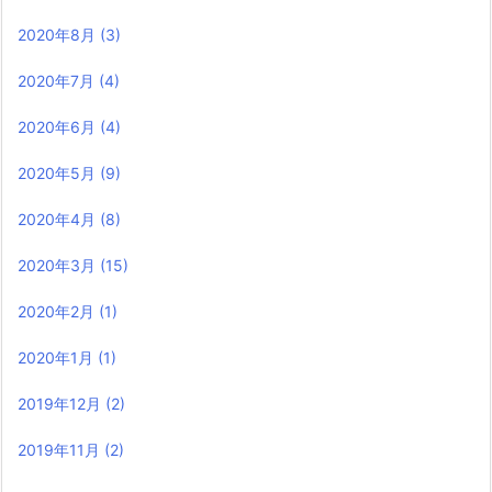
2020年8月
(3)
2020年7月
(4)
2020年6月
(4)
2020年5月
(9)
2020年4月
(8)
2020年3月
(15)
2020年2月
(1)
2020年1月
(1)
2019年12月
(2)
2019年11月
(2)