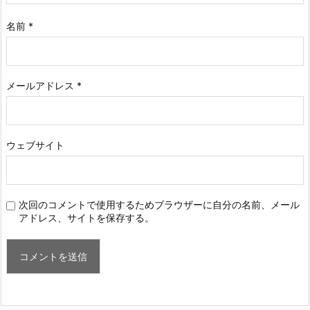
名前
*
メールアドレス
*
ウェブサイト
次回のコメントで使用するためブラウザーに自分の名前、メール
アドレス、サイトを保存する。