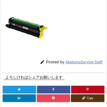

Posted by
AkebonoService Staff
よろしければシェアお願いします
Copy