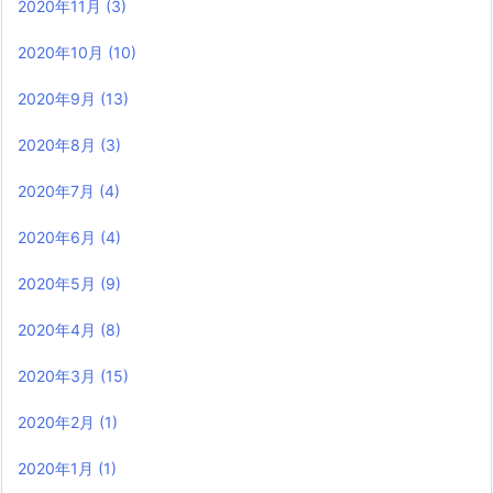
2020年11月
(3)
2020年10月
(10)
2020年9月
(13)
2020年8月
(3)
2020年7月
(4)
2020年6月
(4)
2020年5月
(9)
2020年4月
(8)
2020年3月
(15)
2020年2月
(1)
2020年1月
(1)