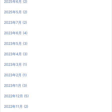
2025年6月
(2)
2025年5月
(2)
2023年7月
(2)
2023年6月
(4)
2023年5月
(3)
2023年4月
(3)
2023年3月
(1)
2023年2月
(1)
2023年1月
(3)
2022年12月
(5)
2022年11月
(2)