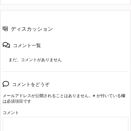
ディスカッション
コメント一覧
まだ、コメントがありません
コメントをどうぞ
メールアドレスが公開されることはありません。
※
が付いている欄
は必須項目です
コメント