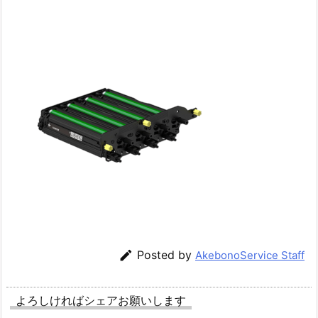

Posted by
AkebonoService Staff
よろしければシェアお願いします