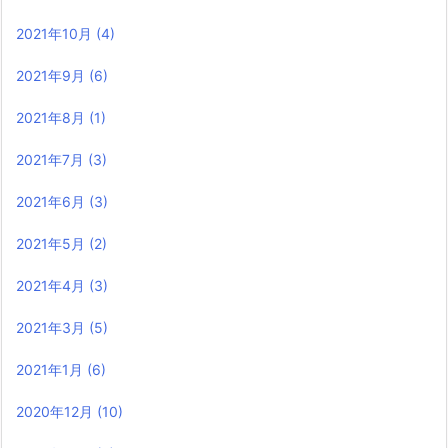
2021年10月
(4)
2021年9月
(6)
2021年8月
(1)
2021年7月
(3)
2021年6月
(3)
2021年5月
(2)
2021年4月
(3)
2021年3月
(5)
2021年1月
(6)
2020年12月
(10)