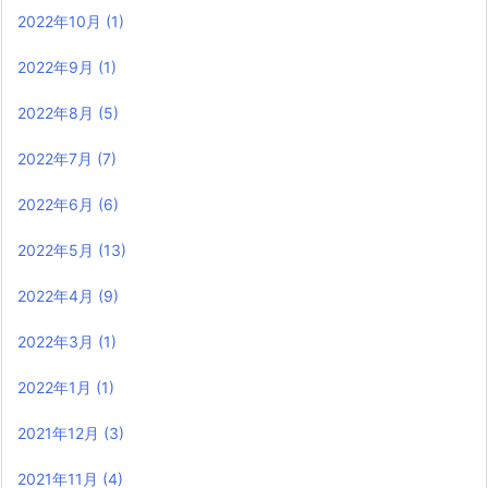
2022年10月
(1)
2022年9月
(1)
2022年8月
(5)
2022年7月
(7)
2022年6月
(6)
2022年5月
(13)
2022年4月
(9)
2022年3月
(1)
2022年1月
(1)
2021年12月
(3)
2021年11月
(4)