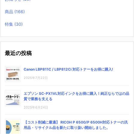
商品
(166)
特集
(30)
最近の投稿
Canon LBP811C / LBP812Ci 対応トナーをお得に購入!
2025年7月22日
エプソン SC-PX1VL対応インクをお得に購入！純正ならではの品
質で業務を支える
2025年6月24日
【コスト削減に最適】 RICOH P 6500/P 6500H対応トナーの汎
用品・リサイクル品を新たに取り扱い開始しました。