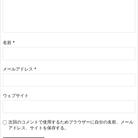
名前
*
メールアドレス
*
ウェブサイト
次回のコメントで使用するためブラウザーに自分の名前、メール
アドレス、サイトを保存する。