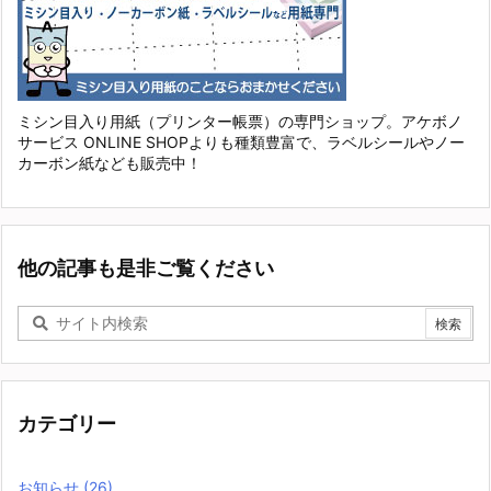
ミシン目入り用紙（プリンター帳票）の専門ショップ。アケボノ
サービス ONLINE SHOPよりも種類豊富で、ラベルシールやノー
カーボン紙なども販売中！
他の記事も是非ご覧ください
カテゴリー
お知らせ
(26)