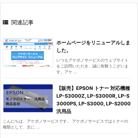

関連記事
ホームページをリニューアルしま
した。
いつもアケボノサービスのウェブサイト
をご訪問いただき、誠に有難うございま
す。アケ ...
【販売】EPSON トナー 対応機種
LP-S3000Z, LP-S3000R, LP-S
3000PS, LP-S3000, LP-S2000
汎用品
こんにちは、アケボノサービスです。 アケボノサービスではトナーの
種類として、主に ...