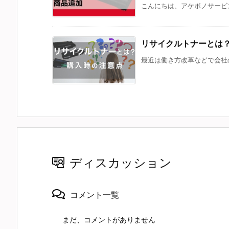
こんにちは、アケボノサービス
リサイクルトナーとは
最近は働き方改革などで会社の
ディスカッション
コメント一覧
まだ、コメントがありません