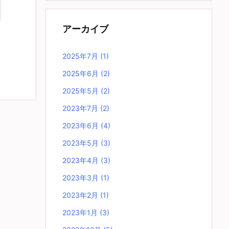
アーカイブ
2025年7月
(1)
2025年6月
(2)
2025年5月
(2)
2023年7月
(2)
2023年6月
(4)
2023年5月
(3)
2023年4月
(3)
2023年3月
(1)
2023年2月
(1)
2023年1月
(3)