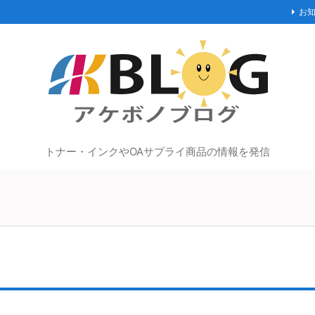
お
トナー・インクやOAサプライ商品の情報を発信