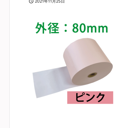

2021年11月25日