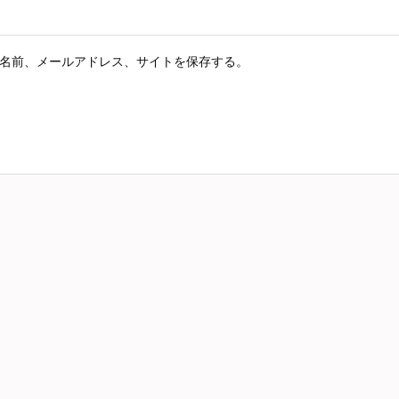
名前、メールアドレス、サイトを保存する。