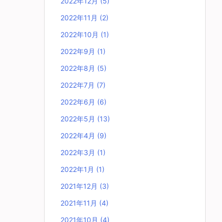
2022年12月
(5)
2022年11月
(2)
2022年10月
(1)
2022年9月
(1)
2022年8月
(5)
2022年7月
(7)
2022年6月
(6)
2022年5月
(13)
2022年4月
(9)
2022年3月
(1)
2022年1月
(1)
2021年12月
(3)
2021年11月
(4)
2021年10月
(4)