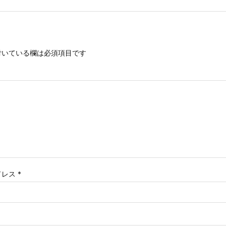
いている欄は必須項目です
ドレス
*