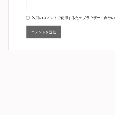
次回のコメントで使用するためブラウザーに自分の