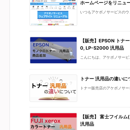
ホームページをリニュ
いつもアケボノサービスのウェ
【販売】EPSON トナー 対応
0, LP-S2000 汎用品
こんにちは、アケボノサービス
トナー 汎用品の違いに
トナー販売店のアケボノサービ
【販売】 富士フイルム(FUJI
汎用品