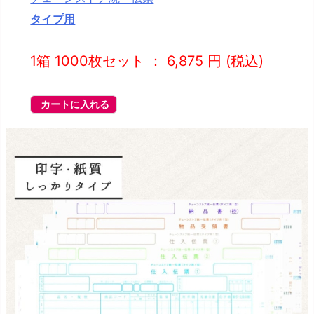
タイプ用
1箱 1000枚セット ： 6,875 円 (税込)
カートに入れる