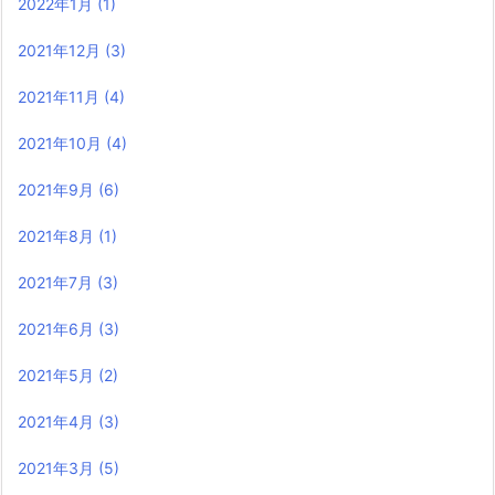
2022年1月
(1)
2021年12月
(3)
2021年11月
(4)
2021年10月
(4)
2021年9月
(6)
2021年8月
(1)
2021年7月
(3)
2021年6月
(3)
2021年5月
(2)
2021年4月
(3)
2021年3月
(5)