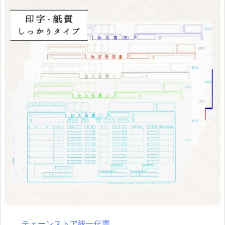
チェーンストア統一伝票