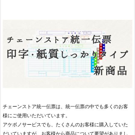
チェーンストア統一伝票は、統一伝票の中でも多くのお客
様にご使用いただいています。
アケボノサービスでも、たくさんのお客様に購入していた
だいていますが、お客様から商品について要望がありまし