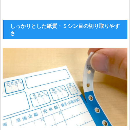
しっかりとした紙質・ミシン目の切り取りやす
さ