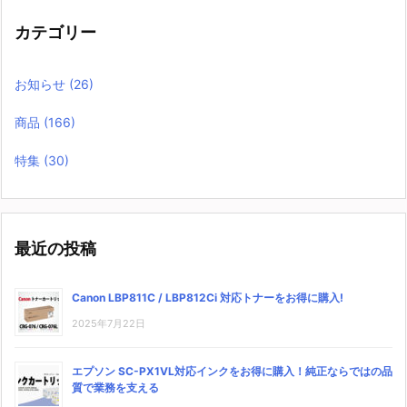
カテゴリー
お知らせ
(26)
商品
(166)
特集
(30)
最近の投稿
Canon LBP811C / LBP812Ci 対応トナーをお得に購入!
2025年7月22日
エプソン SC-PX1VL対応インクをお得に購入！純正ならではの品
質で業務を支える