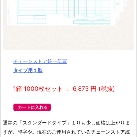
チェーンストア統一伝票
タイプ用１型
1箱 1000枚セット ： 6,875 円 (税抜)
カートに入れる
通常の「スタンダードタイプ」よりも少し価格は上がりま
すが、印字や。現在のご使用されているチェーンストア統