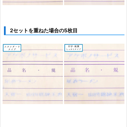
2セットを重ねた場合の5枚目