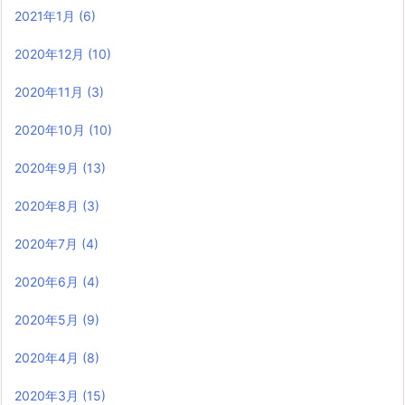
2021年1月
(6)
2020年12月
(10)
2020年11月
(3)
2020年10月
(10)
2020年9月
(13)
2020年8月
(3)
2020年7月
(4)
2020年6月
(4)
2020年5月
(9)
2020年4月
(8)
2020年3月
(15)