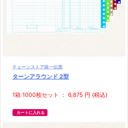
チェーンストア統一伝票
ターンアラウンド 2型
1箱 1000枚セット ： 6,875 円 (税込)
カートに入れる