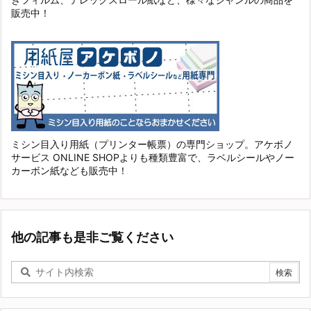
販売中！
ミシン目入り用紙（プリンター帳票）の専門ショップ。アケボノ
サービス ONLINE SHOPよりも種類豊富で、ラベルシールやノー
カーボン紙なども販売中！
他の記事も是非ご覧ください