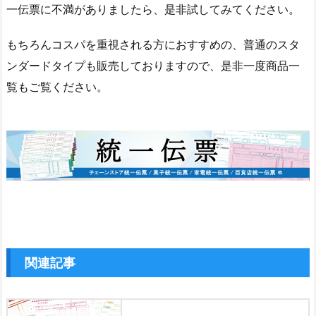
一伝票に不満がありましたら、是非試してみてください。
もちろんコスパを重視される方におすすめの、普通のスタ
ンダードタイプも販売しておりますので、是非一度商品一
覧もご覧ください。
関連記事