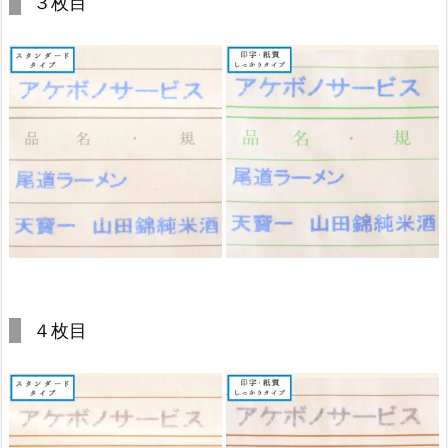
３枚目
４枚目