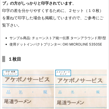
プ」の方がしっかりと印字されています
。
印字の差を分かりやすくするために、２セット（１０枚）
を重ねて印字した場合も掲載していますので、ご参考にご
覧下さい。
サンプル商品: チェーンストア統一伝票 ターンアラウンド用1型
使用ドットインパクトプリンター: OKI MICROLINE 5350SE
１枚目