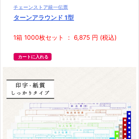
チェーンストア統一伝票
ターンアラウンド 1型
1箱 1000枚セット ： 6,875 円 (税込)
カートに入れる