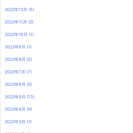
2022年12月
(5)
2022年11月
(2)
2022年10月
(1)
2022年9月
(1)
2022年8月
(5)
2022年7月
(7)
2022年6月
(6)
2022年5月
(13)
2022年4月
(9)
2022年3月
(1)