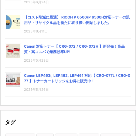
2025年6月24日
【コスト削減に最適】 RICOH P 6500/P 6500H対応トナーの汎
用品・リサイクル品を新たに取り扱い開始しました。
2025年6月11日
Canon 対応トナー【 CRG-072 / CRG-072H 】新発売！高品
質・高コスパで業務効率UP!
2025年5月29日
Canon LBP463i, LBP462, LBP461 対応【 CRG-077L / CRG-0
77 】トナーカートリッジをお得に販売中！
2025年5月26日
タグ