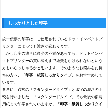
しっかりとした印字
統一伝票の印字は、ご使用されているドットインパクトプ
リンターによっても濃さが変わります。
しかし印字の濃さに多少の不満があっても、ドットインパ
クトプリンターの買い替えまで経費をかけられないという
方もいらっしゃるかと思います。そのようなお悩みをお持
ちの方へ、
「印字・紙質しっかりタイプ」
をおすすめして
います。
参考に、通常の「スタンダードタイプ」と印字の濃さの比
較を行いました。「スタンダードタイプ」でも最後の複写
用紙まで印字されていますが、
「印字・紙質しっかりタイ