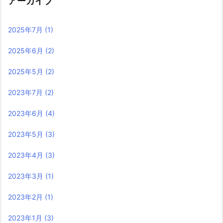
アーカイブ
2025年7月
(1)
2025年6月
(2)
2025年5月
(2)
2023年7月
(2)
2023年6月
(4)
2023年5月
(3)
2023年4月
(3)
2023年3月
(1)
2023年2月
(1)
2023年1月
(3)